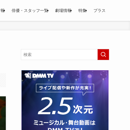
情報
俳優・スタッフ一覧
劇場情報
特集
プラス