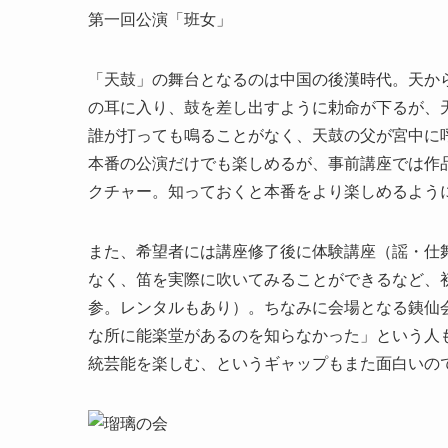
第一回公演「班女」
「天鼓」の舞台となるのは中国の後漢時代。天か
の耳に入り、鼓を差し出すように勅命が下るが、
誰が打っても鳴ることがなく、天鼓の父が宮中に
本番の公演だけでも楽しめるが、事前講座では作
クチャー。知っておくと本番をより楽しめるよう
また、希望者には講座修了後に体験講座（謡・仕
なく、笛を実際に吹いてみることができるなど、
参。レンタルもあり）。ちなみに会場となる銕仙
な所に能楽堂があるのを知らなかった」という人
統芸能を楽しむ、というギャップもまた面白いの