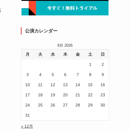
感
公演カレンダー
8月 2026
月
火
水
木
金
土
日
1
2
3
4
5
6
7
8
9
10
11
12
13
14
15
16
17
18
19
20
21
22
23
24
25
26
27
28
29
30
31
« 12月