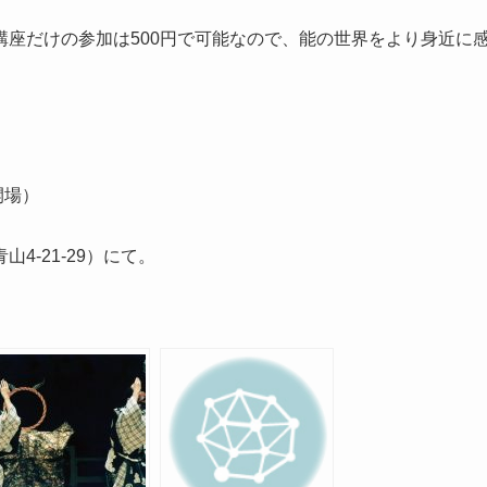
座だけの参加は500円で可能なので、能の世界をより身近に
0開場）
-21-29）にて。