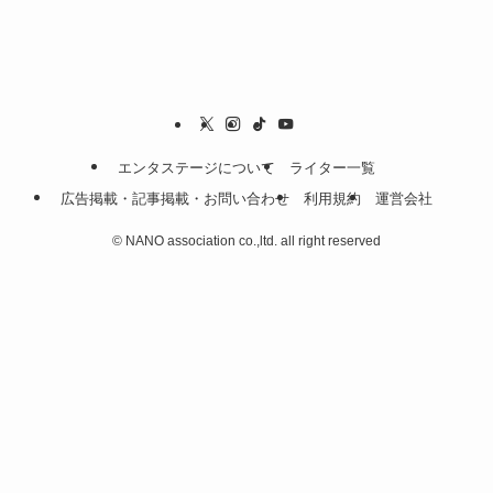
エンタステージについて
ライター一覧
広告掲載・記事掲載・お問い合わせ
利用規約
運営会社
©
NANO association co.,ltd. all right reserved