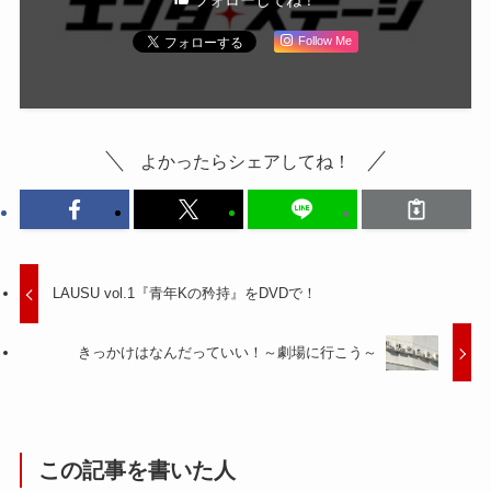
フォローしてね！
Follow Me
よかったらシェアしてね！
LAUSU vol.1『青年Kの矜持』をDVDで！
きっかけはなんだっていい！～劇場に行こう～
この記事を書いた人