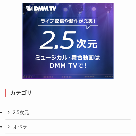
カテゴリ
2.5次元
オペラ