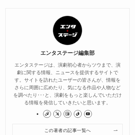
エンタステージ編集部
エンタステージは、演劇初心者からツウまで、演
劇に関する情報、ニュースを提供するサイトで
す。サイトを訪れたユーザーの皆さんが、情報を
さらに周囲に広めたり、気になる作品や人物など
を調べたり･･･と、演劇をもっと楽しんでいただけ
る情報を発信していきたいと思います。
この著者の記事一覧へ