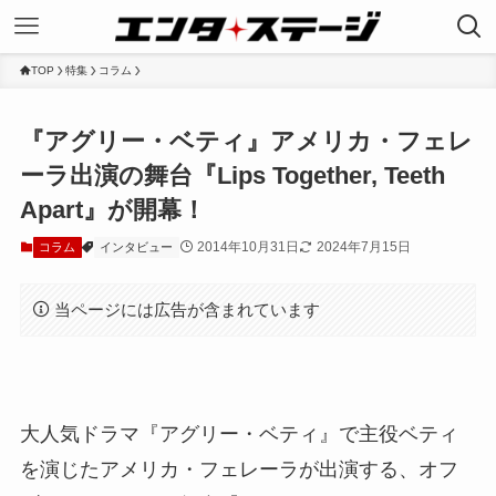
TOP
特集
コラム
『アグリー・ベティ』アメリカ・フェレ
ーラ出演の舞台『Lips Together, Teeth
Apart』が開幕！
2014年10月31日
2024年7月15日
コラム
インタビュー
当ページには広告が含まれています
大人気ドラマ『アグリー・ベティ』で主役ベティ
を演じたアメリカ・フェレーラが出演する、オフ