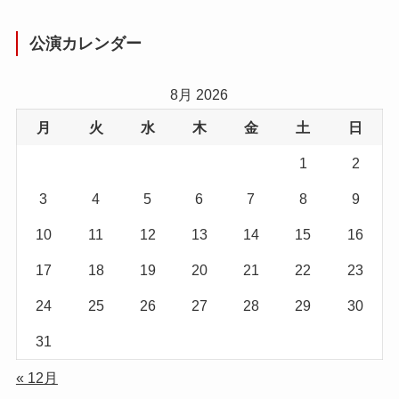
公演カレンダー
8月 2026
月
火
水
木
金
土
日
1
2
3
4
5
6
7
8
9
10
11
12
13
14
15
16
17
18
19
20
21
22
23
24
25
26
27
28
29
30
31
« 12月