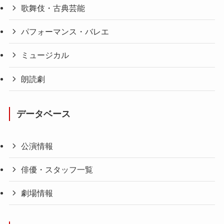
歌舞伎・古典芸能
パフォーマンス・バレエ
ミュージカル
朗読劇
データベース
公演情報
俳優・スタッフ一覧
劇場情報