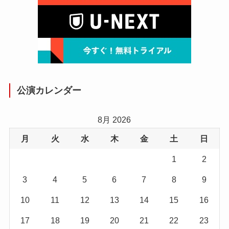
公演カレンダー
8月 2026
月
火
水
木
金
土
日
1
2
3
4
5
6
7
8
9
10
11
12
13
14
15
16
17
18
19
20
21
22
23