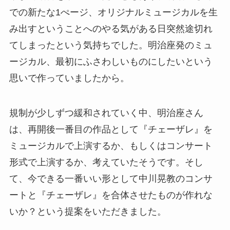
での新たな1ぺージ、オリジナルミュージカルを生
み出すということへのやる気がある日突然途切れ
てしまったという気持ちでした。明治座発のミュ
ージカル、最初にふさわしいものにしたいという
思いで作っていましたから。
規制が少しずつ緩和されていく中、明治座さん
は、再開後一番目の作品として『チェーザレ』を
ミュージカルで上演するか、もしくはコンサート
形式で上演するか、考えていたそうです。そし
て、今できる一番いい形として中川晃教のコンサ
ートと『チェーザレ』を合体させたものが作れな
いか？という提案をいただきました。