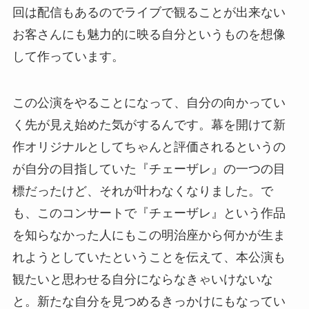
回は配信もあるのでライブで観ることが出来ない
お客さんにも魅力的に映る自分というものを想像
して作っています。
この公演をやることになって、自分の向かってい
く先が見え始めた気がするんです。幕を開けて新
作オリジナルとしてちゃんと評価されるというの
が自分の目指していた『チェーザレ』の一つの目
標だったけど、それが叶わなくなりました。で
も、このコンサートで『チェーザレ』という作品
を知らなかった人にもこの明治座から何かが生ま
れようとしていたということを伝えて、本公演も
観たいと思わせる自分にならなきゃいけないな
と。新たな自分を見つめるきっかけにもなってい