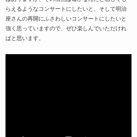
らえるようなコンサートにしたいと、そして明治
座さんの再開にふさわしいコンサートにしたいと
強く思っていますので、ぜひ楽しんでいただけれ
ばと思います。