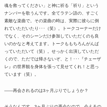
魂を救ってください」と神に祈る「祈り」という
ナンバーを歌うんです。全てラテン語の、すごく
素敵な楽曲で。その楽曲の時は、実際に彼らに倒
れていただいたり･･･（笑）。トークコーナーだけ
でなく、そのシーンだけ参加していただくのも良
いのかなと考えてます。トークももちろんがんば
っていただいて（笑）。せっかく出演していただ
くので、ただでは帰さないぞ、と！･･･『チェーザ
レ』の世界観を身体を張って見せてくれ！と思っ
ています（笑）。
――再会されるのは3ヶ月ぶりでしょうか？
そうなんです。3ヶ月ぶりの再会なので、会えるの