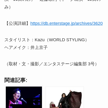
み）
【公演詳細】
https://db.enterstage.jp/archives/3620
スタイリスト：Kazu（WORLD STYLING）
ヘアメイク：井上京子
（取材・文・撮影／エンタステージ編集部 3号）
関連記事: