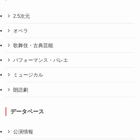
2.5次元
オペラ
歌舞伎・古典芸能
パフォーマンス・バレエ
ミュージカル
朗読劇
データベース
公演情報