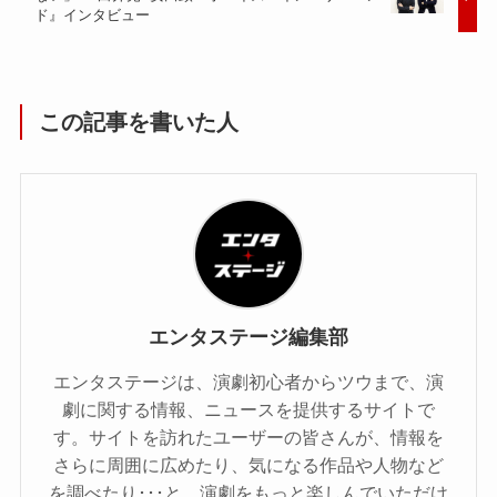
ド』インタビュー
この記事を書いた人
エンタステージ編集部
エンタステージは、演劇初心者からツウまで、演
劇に関する情報、ニュースを提供するサイトで
す。サイトを訪れたユーザーの皆さんが、情報を
さらに周囲に広めたり、気になる作品や人物など
を調べたり･･･と、演劇をもっと楽しんでいただけ