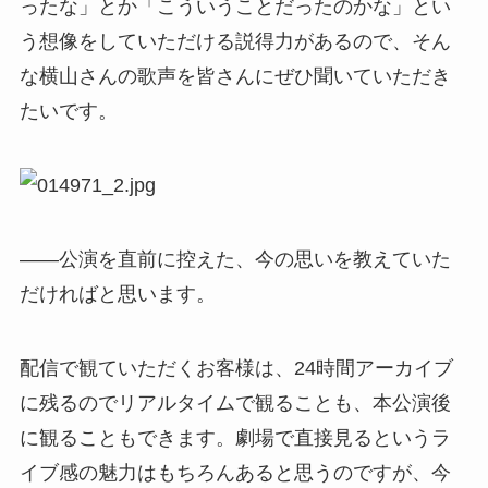
ったな」とか「こういうことだったのかな」とい
う想像をしていただける説得力があるので、そん
な横山さんの歌声を皆さんにぜひ聞いていただき
たいです。
――公演を直前に控えた、今の思いを教えていた
だければと思います。
配信で観ていただくお客様は、24時間アーカイブ
に残るのでリアルタイムで観ることも、本公演後
に観ることもできます。劇場で直接見るというラ
イブ感の魅力はもちろんあると思うのですが、今