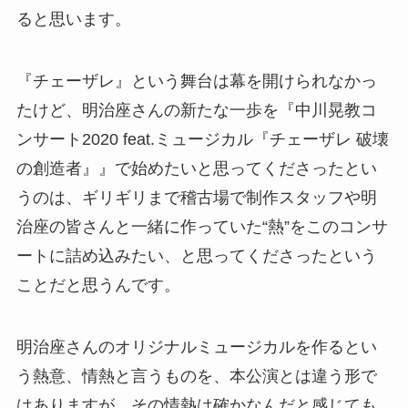
ると思います。
『チェーザレ』という舞台は幕を開けられなかっ
たけど、明治座さんの新たな一歩を『中川晃教コ
ンサート2020 feat.ミュージカル『チェーザレ 破壊
の創造者』』で始めたいと思ってくださったとい
うのは、ギリギリまで稽古場で制作スタッフや明
治座の皆さんと一緒に作っていた“熱”をこのコンサ
ートに詰め込みたい、と思ってくださったという
ことだと思うんです。
明治座さんのオリジナルミュージカルを作るとい
う熱意、情熱と言うものを、本公演とは違う形で
はありますが、その情熱は確かなんだと感じても