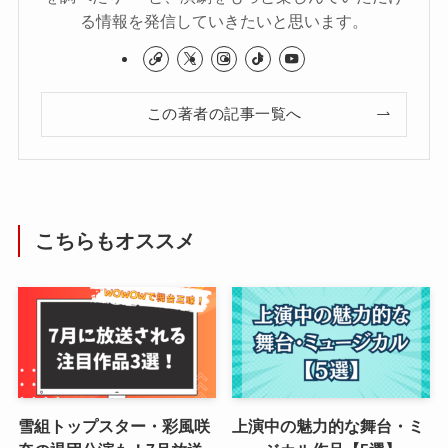
る情報を発信していきたいと思います。
この著者の記事一覧へ
こちらもオススメ
雪組トップスター・彩風咲
上演中の魅力的な舞台・ミ