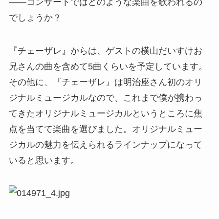
――コンサートではどのような楽曲を歌われるの
でしょうか？
『チェーザレ』からは、ゲストの横山だいすけお
兄さんの曲を含めて5曲くらいを予定しています。
その他に、『チェーザレ』は明治座さん初のオリ
ジナルミュージカルなので、これまで僕が携わっ
てきたオリジナルミュージカルというところに焦
点を当てて楽曲を選びました。オリジナルミュー
ジカルの魅力を伝えられるラインナップになって
いると思います。