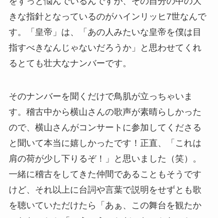
をずっと悩んでいるんですが、その自分の中の大
きな指針となっているのがハインリッヒ7世なんで
す。「皇帝」は、「あの人みたいな皇帝を僕は目
指すべきなんじゃないだろうか」と思わせてくれ
るとても壮大なナンバーです。
そのナンバーを聞くだけで鳥肌が立っちゃいま
す。稽古中から横山さんの歌声が素晴らしかった
ので、横山さんがコンサートに参加してくださる
と聞いて本当に嬉しかったです！正直、「これは
肩の荷が少し下りるぞ！」と思いました（笑）。
一緒に稽古をしてきた仲間であることもそうです
けど、それ以上に台詞や言葉で説明をせずとも歌
を聴いていただけたら「あぁ、この舞台を観たか