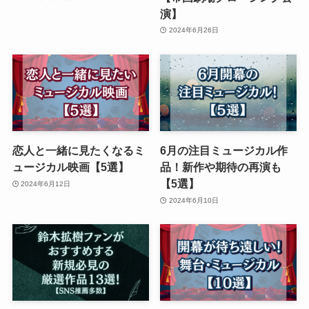
演】
2024年6月26日
恋人と一緒に見たくなるミ
6月の注目ミュージカル作
ュージカル映画【5選】
品！新作や期待の再演も
【5選】
2024年6月12日
2024年6月10日