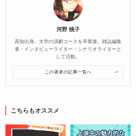
河野 桃子
高知出身。大学の演劇コースを卒業後、雑誌編集
者・インタビューライター・シナリオライターと
して活動。
この著者の記事一覧へ
こちらもオススメ