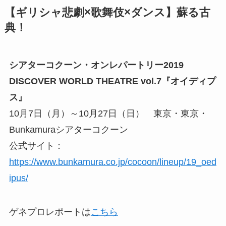
【ギリシャ悲劇×歌舞伎×ダンス】蘇る古
典！
シアターコクーン・オンレパートリー2019
DISCOVER WORLD THEATRE vol.7『オイディプ
ス』
10月7日（月）～10月27日（日） 東京・東京・
Bunkamuraシアターコクーン
公式サイト：
https://www.bunkamura.co.jp/cocoon/lineup/19_oed
ipus/
ゲネプロレポートは
こちら