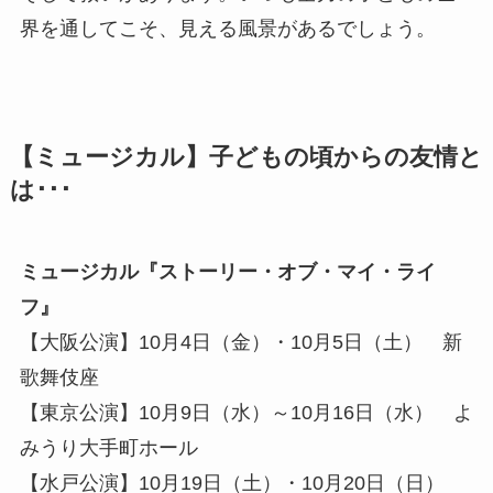
界を通してこそ、見える風景があるでしょう。
【ミュージカル】子どもの頃からの友情と
は･･･
ミュージカル『ストーリー・オブ・マイ・ライ
フ』
【大阪公演】10月4日（金）・10月5日（土） 新
歌舞伎座
【東京公演】10月9日（水）～10月16日（水） よ
みうり大手町ホール
【水戸公演】10月19日（土）・10月20日（日）