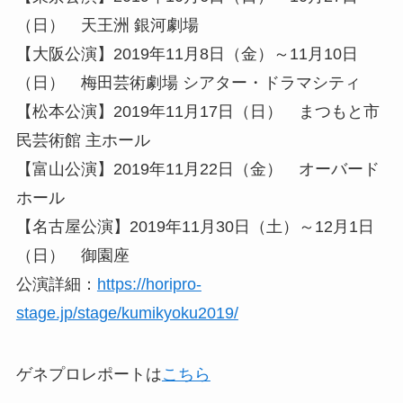
（日） 天王洲 銀河劇場
【大阪公演】2019年11月8日（金）～11月10日
（日） 梅田芸術劇場 シアター・ドラマシティ
【松本公演】2019年11月17日（日） まつもと市
民芸術館 主ホール
【富山公演】2019年11月22日（金） オーバード
ホール
【名古屋公演】2019年11月30日（土）～12月1日
（日） 御園座
公演詳細：
https://horipro-
stage.jp/stage/kumikyoku2019/
ゲネプロレポートは
こちら