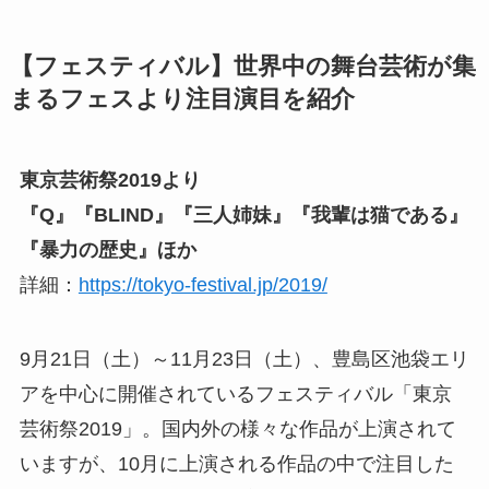
【フェスティバル】世界中の舞台芸術が集
まるフェスより注目演目を紹介
東京芸術祭2019より
『Q』『BLIND』『三人姉妹』『我輩は猫である』
『暴力の歴史』ほか
詳細：
https://tokyo-festival.jp/2019/
9月21日（土）～11月23日（土）、豊島区池袋エリ
アを中心に開催されているフェスティバル「東京
芸術祭2019」。国内外の様々な作品が上演されて
いますが、10月に上演される作品の中で注目した