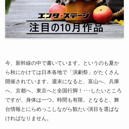
今、新幹線の中で書いています。というのも夏か
ら秋にかけては日本各地で「演劇祭」がたくさん
開催されています。週末になると、富山へ、兵庫
へ、京都へ、東京へと全国行脚！･･･したいところ
ですが、身体は一つ。時間も有限。となると、舞
台情報とにらめっこしながら観たい演目を選ばな
ければなりません。