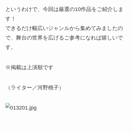
というわけで、今回は厳選の10作品をご紹介しま
す！
できるだけ幅広いジャンルから集めてみましたの
で、舞台の世界を広げるご参考になれば嬉しいで
す。
※掲載は上演順です
（ライター／河野桃子）