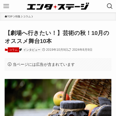
TOP
特集
コラム
【劇場へ行きたい！】芸術の秋！10月の
オススメ舞台10本
2019年10月9日
2024年8月9日
コラム
インタビュー
当ページには広告が含まれています