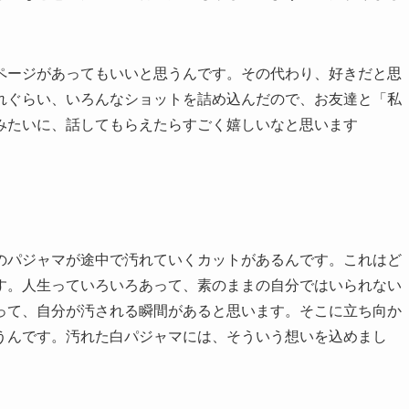
ページがあってもいいと思うんです。その代わり、好きだと思
れぐらい、いろんなショットを詰め込んだので、お友達と「私
みたいに、話してもらえたらすごく嬉しいなと思います
のパジャマが途中で汚れていくカットがあるんです。これはど
す。人生っていろいろあって、素のままの自分ではいられない
って、自分が汚される瞬間があると思います。そこに立ち向か
うんです。汚れた白パジャマには、そういう想いを込めまし