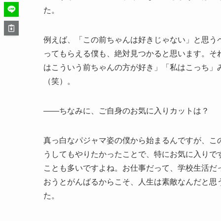
た。
例えば、「この前ちゃんは好きじゃない」と思う
ってもらえる僕も、絶対見つかると思います。そ
はこういう前ちゃんの方が好き」「私はこっち」
（笑）。
――ちなみに、ご自身のお気に入りカットは？
真っ白なパジャマ姿の僕から始まるんですが、こ
うしてもやりたかったことで、特にお気に入りで
ことも多いですよね。お仕事だって、学校生活だ
おうとがんばるからこそ、人生は素敵なんだと思
た。