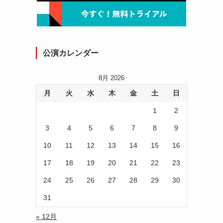
公演カレンダー
8月 2026
月
火
水
木
金
土
日
1
2
3
4
5
6
7
8
9
10
11
12
13
14
15
16
17
18
19
20
21
22
23
24
25
26
27
28
29
30
31
« 12月