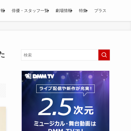
情報
俳優・スタッフ一覧
劇場情報
特集
プラス
た