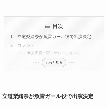
目次
立道梨緒奈が魚雷ガール役で出演決定
コメント
◆太田真一郎（ナレーション）
もっと見る
立道梨緒奈が魚雷ガール役で出演決定