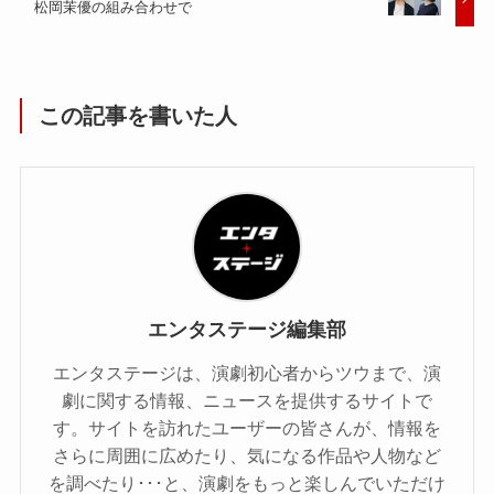
松岡茉優の組み合わせで
この記事を書いた人
エンタステージ編集部
エンタステージは、演劇初心者からツウまで、演
劇に関する情報、ニュースを提供するサイトで
す。サイトを訪れたユーザーの皆さんが、情報を
さらに周囲に広めたり、気になる作品や人物など
を調べたり･･･と、演劇をもっと楽しんでいただけ