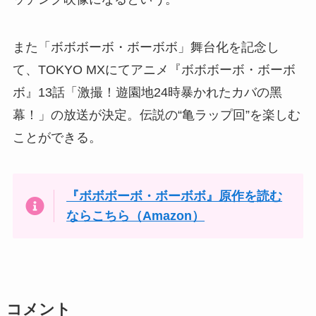
また「ボボボーボ・ボーボボ」舞台化を記念し
て、TOKYO MXにてアニメ『ボボボーボ・ボーボ
ボ』13話「激撮！遊園地24時暴かれたカバの黑
幕！」の放送が決定。伝説の“亀ラップ回”を楽しむ
ことができる。
『ボボボーボ・ボーボボ』原作を読む
ならこちら（Amazon）
コメント