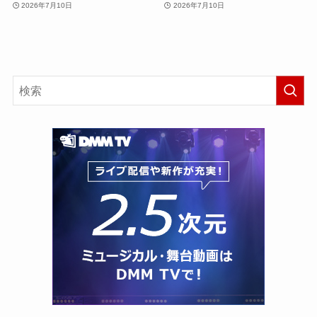
2026年7月10日
2026年7月10日