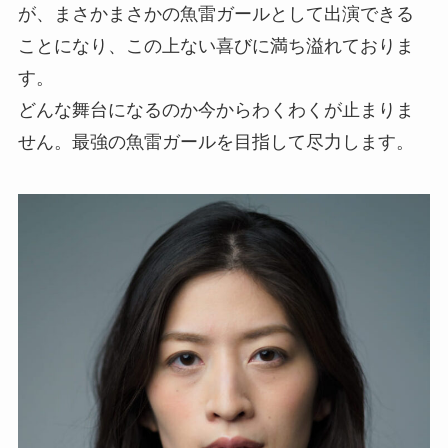
が、まさかまさかの魚雷ガールとして出演できる
ことになり、この上ない喜びに満ち溢れておりま
す。
どんな舞台になるのか今からわくわくが止まりま
せん。最強の魚雷ガールを目指して尽力します。