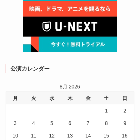
公演カレンダー
8月 2026
月
火
水
木
金
土
日
1
2
3
4
5
6
7
8
9
10
11
12
13
14
15
16