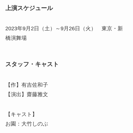
上演スケジュール
2023年9月2日（土）～9月26日（火） 東京・新
橋演舞場
スタッフ・キャスト
【作】有吉佐和子
【演出】齋藤雅文
【キャスト】
お園：大竹しのぶ