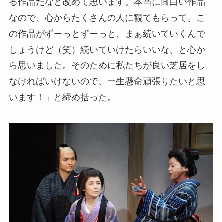
る作品だなと改めて思います。本当に面白い作品
なので、心からたくさんの人に観てもらって、こ
の作品がずーっとずーっと、まぁ続いていくんで
しょうけど（笑）続いていけたらいいな、と心か
ら思いました。そのために私たちが良い芝居をし
なければいけないので、一生懸命頑張りたいと思
います！」と締め括った。