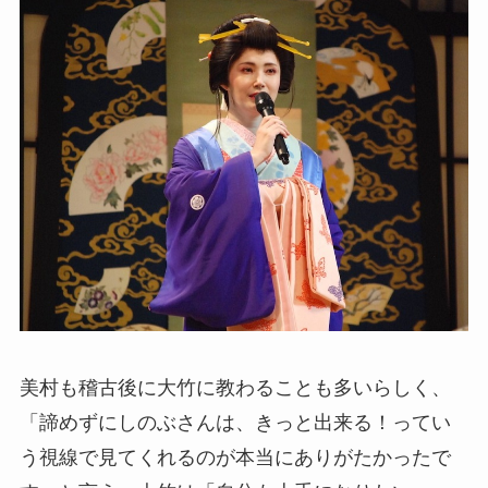
美村も稽古後に大竹に教わることも多いらしく、
「諦めずにしのぶさんは、きっと出来る！ってい
う視線で見てくれるのが本当にありがたかったで