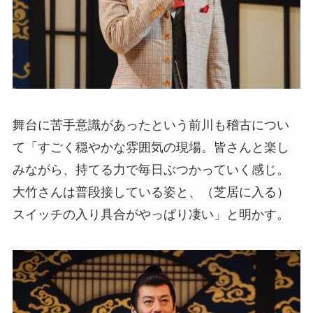
舞台に苦手意識があったという前川も稽古につい
て「すごく穏やかな雰囲気の現場。皆さんと楽し
みながら、持てる力で毎日ぶつかっていく感じ。
大竹さんは普段接している姿と、（芝居に入る）
スイッチの入り具合がやっぱり凄い」と明かす。