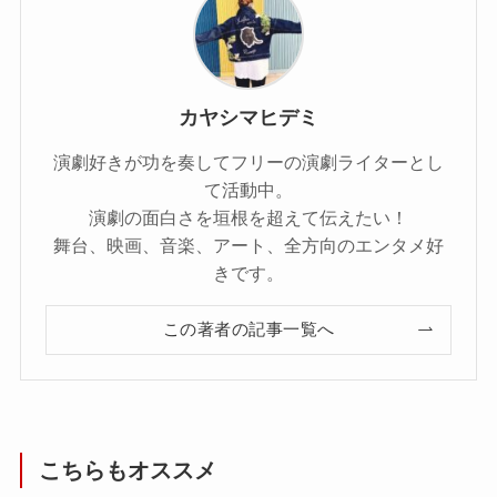
カヤシマヒデミ
演劇好きが功を奏してフリーの演劇ライターとし
て活動中。
演劇の面白さを垣根を超えて伝えたい！
舞台、映画、音楽、アート、全方向のエンタメ好
きです。
この著者の記事一覧へ
こちらもオススメ