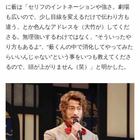
に薮は「セリフのイントネーションや強さ。劇場
も広いので、少し目線を変えるだけで伝わり方も
違う、とか色んなアドレスを（大竹が）してくだ
さる。無理強いするわけではなく、“そういったや
り方もあるよ”、“薮くんの中で消化してやってみた
らいいんじゃない”という事をいつも教えてくださ
るので、頭が上がりません（笑）」と明かした。