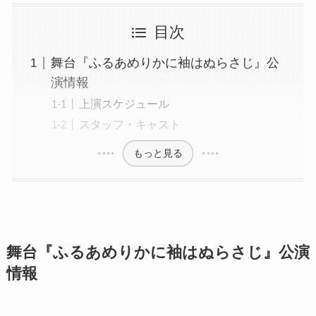
目次
舞台『ふるあめりかに袖はぬらさじ』公
演情報
上演スケジュール
スタッフ・キャスト
もっと見る
舞台『ふるあめりかに袖はぬらさじ』公演
情報