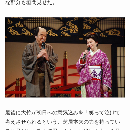
な部分も垣間見せた。
最後に大竹が初日への意気込みを「笑って泣けて
考えさせられるという、芝居本来の力を持ってい