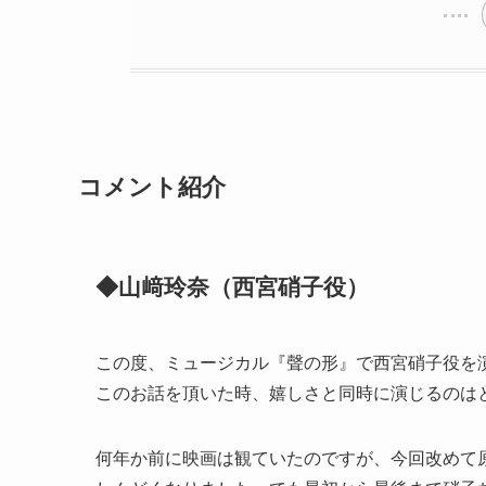
コメント紹介
◆山﨑玲奈（西宮硝子役）
この度、ミュージカル『聲の形』で西宮硝子役を
このお話を頂いた時、嬉しさと同時に演じるのは
何年か前に映画は観ていたのですが、今回改めて