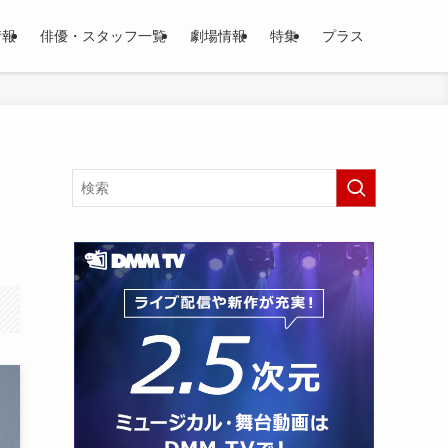
情報
俳優・スタッフ一覧
劇場情報
特集
プラス