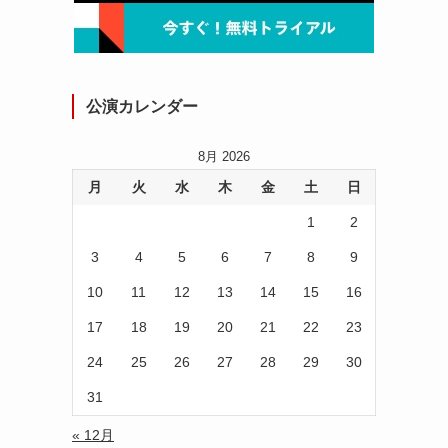
公演カレンダー
8月 2026
月
火
水
木
金
土
日
1
2
3
4
5
6
7
8
9
10
11
12
13
14
15
16
17
18
19
20
21
22
23
24
25
26
27
28
29
30
31
ま
« 12月