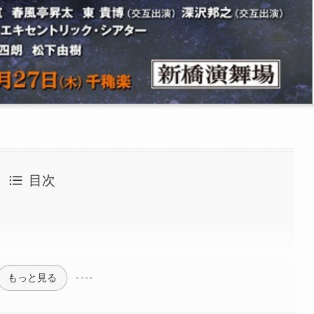
目次
もっと見る