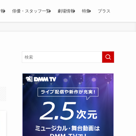
情報
俳優・スタッフ一覧
劇場情報
特集
プラス