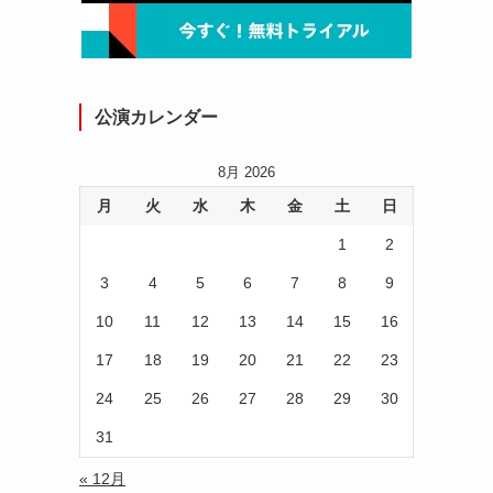
公演カレンダー
8月 2026
月
火
水
木
金
土
日
1
2
3
4
5
6
7
8
9
10
11
12
13
14
15
16
17
18
19
20
21
22
23
24
25
26
27
28
29
30
31
« 12月