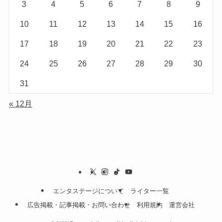
3
4
5
6
7
8
9
10
11
12
13
14
15
16
17
18
19
20
21
22
23
24
25
26
27
28
29
30
31
« 12月
エンタステージについて
ライター一覧
広告掲載・記事掲載・お問い合わせ
利用規約
運営会社