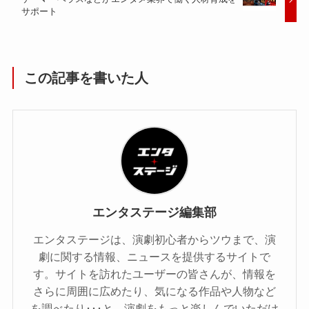
サポート
この記事を書いた人
エンタステージ編集部
エンタステージは、演劇初心者からツウまで、演
劇に関する情報、ニュースを提供するサイトで
す。サイトを訪れたユーザーの皆さんが、情報を
さらに周囲に広めたり、気になる作品や人物など
を調べたり･･･と、演劇をもっと楽しんでいただけ