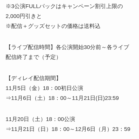
※3公演FULLパックはキャンペーン割引上限の
2,000円引きと
※配信＋グッズセットの価格は送料込
【ライブ配信時間】各公演開始30分前～各ライブ
配信終了まで（予定）
【ディレイ配信期間】
11月5日（金）18：00初日公演
⇒11月6日（土）18：00～11月21日(日)23:59
11月20日（土）18：00公演
⇒11月21日（日）18：00～12月6日（月）23：59