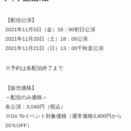
【配信公演】
2021年11月5日（金）18：00初日公演
2021年11月20日（土）18：00公演
2021年11月21日（日）13：00千秋楽公演
※予約は各配信終了まで
【販売価格】
＜配信のみ価格＞
各公演：3,040円（税込）
※Go Toイベント対象価格（通常価格3,800円から
20％OFF）