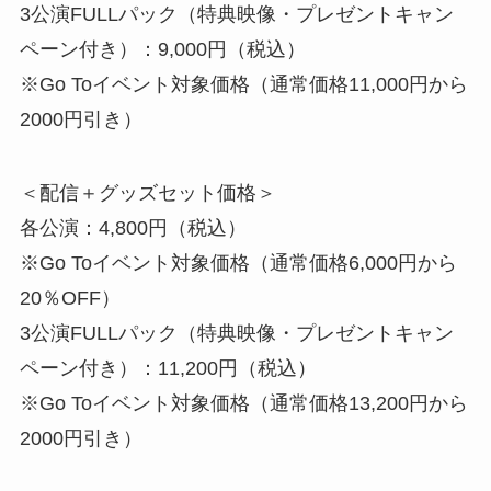
3公演FULLパック（特典映像・プレゼントキャン
ペーン付き）：9,000円（税込）
※Go Toイベント対象価格（通常価格11,000円から
2000円引き）
＜配信＋グッズセット価格＞
各公演：4,800円（税込）
※Go Toイベント対象価格（通常価格6,000円から
20％OFF）
3公演FULLパック（特典映像・プレゼントキャン
ペーン付き）：11,200円（税込）
※Go Toイベント対象価格（通常価格13,200円から
2000円引き）