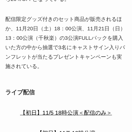
配信限定グッズ付きのセット商品が販売されるほ
か、11月20日（土）18：00公演、11月21日（日）
13：00公演（千秋楽）の3公演FULLパックを購入
いた方の中から抽選で3名にキャストサイン入りパ
ンフレットが当たるプレゼントキャンペーンも実
施されている。
ライブ配信
【初日】11/5 18時公演＜配信のみ＞