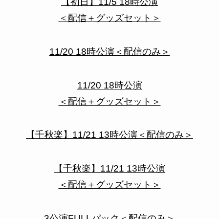
【初日】11/5 18時公演
＜配信＋グッズセット＞
11/20 18時公演＜配信のみ＞
11/20 18時公演
＜配信＋グッズセット＞
【千秋楽】11/21 13時公演＜配信のみ＞
【千秋楽】11/21 13時公演
＜配信＋グッズセット＞
3公演FULLパック＜配信のみ＞