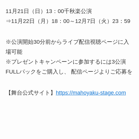
11月21日（日）13：00千秋楽公演
⇒11月22日（月）18：00～12月7日（火）23：59
※公演開始30分前からライブ配信視聴ページに入
場可能
※プレゼントキャンペーンに参加するには3公演
FULLパックをご購入し、 配信ページよりご応募を
【舞台公式サイト】
https://mahoyaku-stage.com