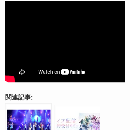
関連記事: