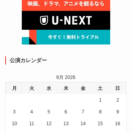
公演カレンダー
8月 2026
月
火
水
木
金
土
日
1
2
3
4
5
6
7
8
9
10
11
12
13
14
15
16