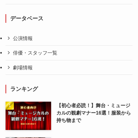
データベース
公演情報
俳優・スタッフ一覧
劇場情報
ランキング
【初心者必読！】舞台・ミュージ
カルの観劇マナー16選！服装から
持ち物まで