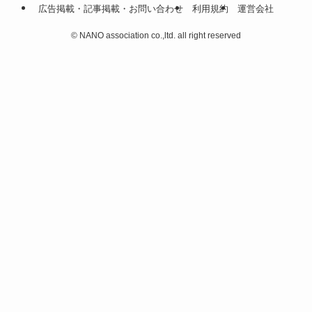
広告掲載・記事掲載・お問い合わせ
利用規約
運営会社
©
NANO association co.,ltd. all right reserved