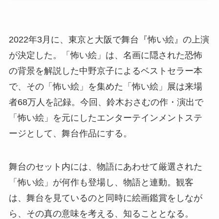
2022年3月に、東京と大阪で舞台『怖い絵』の上演
が決定した。「怖い絵」は、名画に隠された恐怖
の背景を解説した中野京子によるベストセラー本
で、その「怖い絵」を集めた「怖い絵」展は来場
者68万人を記録。今回、鈴木おさむの作・演出で
「怖い絵」を元にしたエンターテインメントステ
ージとして、舞台作品にする。
舞台のセット内には、物語にあわせて厳選された
「怖い絵」が何作も登場し、物語と連動。観客
は、舞台を見ているのと同時に絵画鑑賞をしなが
ら、その真の意味を考える、知ることとなる。