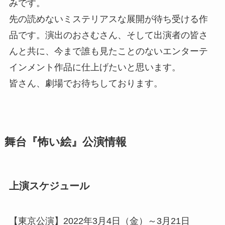
みです。
先の読めないミステリアスな展開が待ち受ける作
品です。演出のおさむさん、そして出演者の皆さ
んと共に、今まで誰も見たことのないエンターテ
インメント作品に仕上げたいと思います。
皆さん、劇場でお待ちしております。
舞台『怖い絵』公演情報
上演スケジュール
【東京公演】2022年3月4日（金）～3月21日