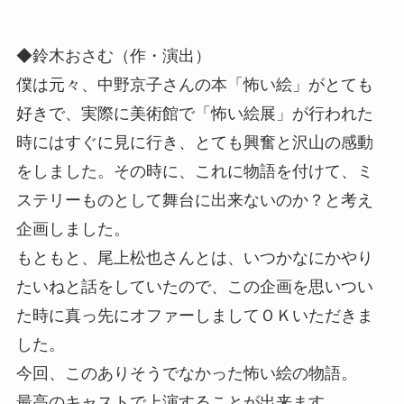
◆鈴木おさむ（作・演出）
僕は元々、中野京子さんの本「怖い絵」がとても
好きで、実際に美術館で「怖い絵展」が行われた
時にはすぐに見に行き、とても興奮と沢山の感動
をしました。その時に、これに物語を付けて、ミ
ステリーものとして舞台に出来ないのか？と考え
企画しました。
もともと、尾上松也さんとは、いつかなにかやり
たいねと話をしていたので、この企画を思いつい
た時に真っ先にオファーしましてＯＫいただきま
した。
今回、このありそうでなかった怖い絵の物語。
最高のキャストで上演することが出来ます。