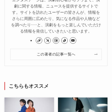
劇に関する情報、ニュースを提供するサイトで
す。サイトを訪れたユーザーの皆さんが、情報を
さらに周囲に広めたり、気になる作品や人物など
を調べたり･･･と、演劇をもっと楽しんでいただけ
る情報を発信していきたいと思います。
この著者の記事一覧へ
こちらもオススメ