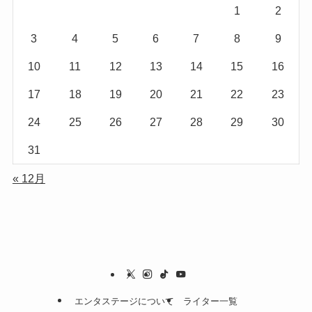
1
2
3
4
5
6
7
8
9
10
11
12
13
14
15
16
17
18
19
20
21
22
23
24
25
26
27
28
29
30
31
« 12月
エンタステージについて
ライター一覧