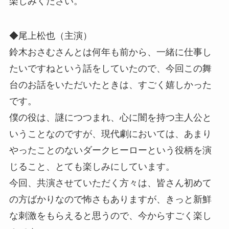
楽しみください。
◆尾上松也（主演）
鈴木おさむさんとは何年も前から、一緒に仕事し
たいですねという話をしていたので、今回この舞
台のお話をいただいたときは、すごく嬉しかった
です。
僕の役は、謎につつまれ、心に闇を持つ主人公と
いうことなのですが、現代劇においては、あまり
やったことのないダークヒーローという役柄を演
じること、とても楽しみにしています。
今回、共演させていただく方々は、皆さん初めて
の方ばかりなので怖さもありますが、きっと新鮮
な刺激をもらえると思うので、今からすごく楽し