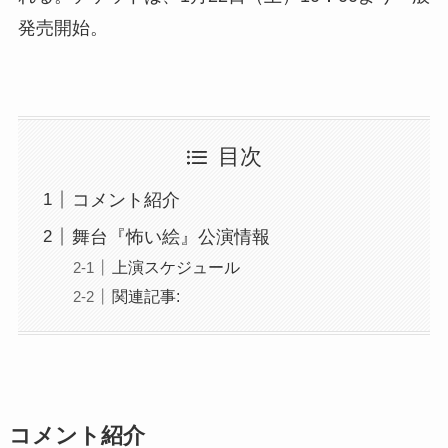
発売開始。
目次
コメント紹介
舞台『怖い絵』公演情報
上演スケジュール
関連記事:
コメント紹介