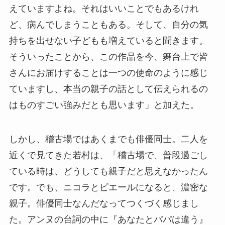
えていますよね。それはいいことでもあるけれ
ど、病んでしまうこともある。そして、自分の気
持ちを出せない子どもも増えていると聞きます。
そういったことから、この作品を今、舞台上で皆
さんにお届けすることは一つの使命のように感じ
ていますし、本当の親子の話として伝えられるの
はものすごい強みだとも思います」と加えた。
しかし、稽古場ではあくまでも俳優同士。二人を
近くで見てきた若村は、「稽古場で、普段過ごし
ている時は、どうしても親子だと思えなかったん
です。でも、ニコラとピエールになると、濃密な
親子。俳優同士なんだなってつくづく感じまし
た。アンヌの台詞の中に『あなたとパパは違う』