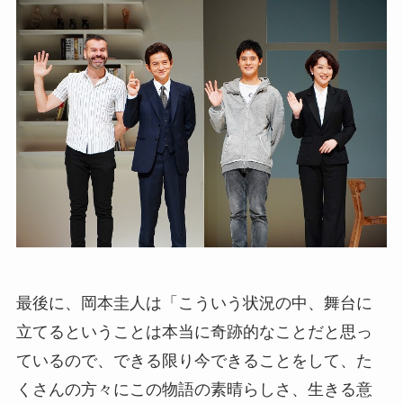
最後に、岡本圭人は「こういう状況の中、舞台に
立てるということは本当に奇跡的なことだと思っ
ているので、できる限り今できることをして、た
くさんの方々にこの物語の素晴らしさ、生きる意