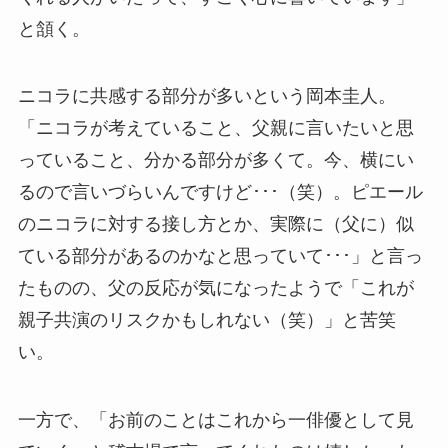
と頷く。
ニコラに共感する部分が多いという岡本圭人。
「ニコラが考えていること、父親に言いたいと思
っていること、分かる部分が多くて。今、横にい
るので言いづらいんですけど･･･（笑）。ピエール
のニコラに対する接し方とか、実際に（父に）似
ている部分があるのかなと思っていて･･･」と言っ
たものの、父の反応が気になったようで「これが
親子共演のリスクかもしれない（笑）」と苦笑
い。
一方で、「お前のことはこれから一俳優として見