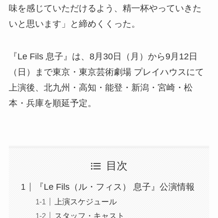
味を感じていただけるよう、精一杯やっていきた
いと思います」と締めくくった。
『Le Fils 息子』は、8月30日（月）から9月12日
（日）まで東京・東京芸術劇場 プレイハウスにて
上演後、北九州・高知・能登・新潟・宮崎・松
本・兵庫を順延予定。
目次
『Le Fils（ル・フィス） 息子』公演情報
上演スケジュール
スタッフ・キャスト