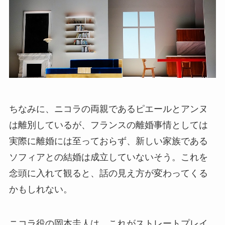
ちなみに、ニコラの両親であるピエールとアンヌ
は離別しているが、フランスの離婚事情としては
実際に離婚には至っておらず、新しい家族である
ソフィアとの結婚は成立していないそう。これを
念頭に入れて観ると、話の見え方が変わってくる
かもしれない。
ニコラ役の岡本圭人は、これがストレートプレイ