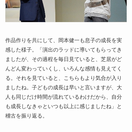
作品作りを共にして、岡本健一も息子の成長を実
感した様子。「演出のラッドに導いてもらってき
ましたが、その過程を毎日見ていると、芝居がど
んどん変わっていくし、いろんな感情も見えてく
る。それを見ていると、こちらもより気合が入り
ましたね。子どもの成長は早いと言いますが、大
人も同じだけ時間が流れているわけだから、自分
も成長しなきゃといつも以上に感じましたね」と
稽古を振り返る。