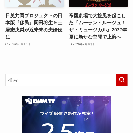
日英共同プロジェクトの日
帝国劇場で大旋風を起こし
本版『移民』岡田将生＆土
た『ムーラン・ルージュ！
居志央梨が近未来の夫婦役
ザ・ミュージカル』2027年
に
夏に新たな空間で上演へ
2026年7月10日
2026年7月10日