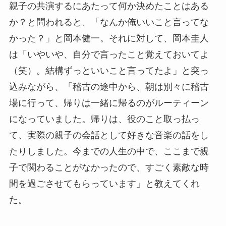
親子の共演するにあたって何か決めたことはある
か？と問われると、「なんか俺いいこと言ってな
かった？」と岡本健一。それに対して、岡本圭人
は「いやいや、自分で言ったこと覚えておいてよ
（笑）。結構ずっといいこと言ってたよ」と突っ
込みながら、「稽古の途中から、朝は別々に稽古
場に行って、帰りは一緒に帰るのがルーティーン
になっていました。帰りは、役のこと取っ払っ
て、実際の親子の会話として好きな音楽の話をし
たりしました。今までの人生の中で、ここまで親
子で関わることがなかったので、すごく素敵な時
間を過ごさせてもらっています」と教えてくれ
た。