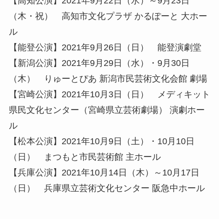
【高知公演】2021年9月22日（水）～9月23日
（木・祝） 高知市文化プラザ かるぽーと 大ホー
ル
【能登公演】2021年9月26日（日） 能登演劇堂
【新潟公演】2021年9月29日（水）・9月30日
（木） りゅーとぴあ 新潟市民芸術文化会館 劇場
【宮崎公演】2021年10月3日（日） メディキット
県民文化センター（宮崎県立芸術劇場） 演劇ホー
ル
【松本公演】2021年10月9日（土）・10月10日
（日） まつもと市民芸術館 主ホール
【兵庫公演】2021年10月14日（木）～10月17日
（日） 兵庫県立芸術文化センター 阪急中ホール