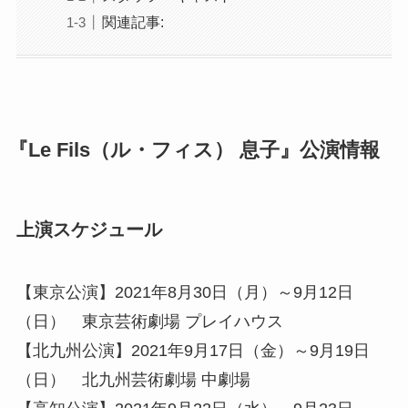
関連記事:
『Le Fils（ル・フィス） 息子』公演情報
上演スケジュール
【東京公演】2021年8月30日（月）～9月12日
（日） 東京芸術劇場 プレイハウス
【北九州公演】2021年9月17日（金）～9月19日
（日） 北九州芸術劇場 中劇場