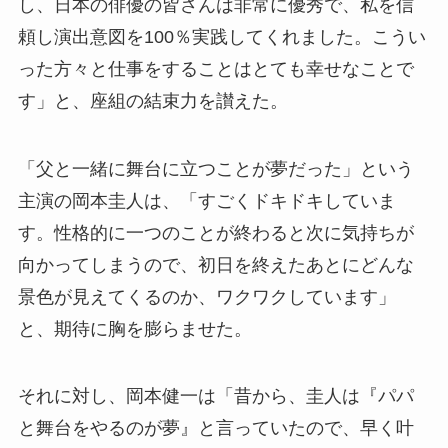
し、日本の俳優の皆さんは非常に優秀で、私を信
頼し演出意図を100％実践してくれました。こうい
った方々と仕事をすることはとても幸せなことで
す」と、座組の結束力を讃えた。
「父と一緒に舞台に立つことが夢だった」という
主演の岡本圭人は、「すごくドキドキしていま
す。性格的に一つのことが終わると次に気持ちが
向かってしまうので、初日を終えたあとにどんな
景色が見えてくるのか、ワクワクしています」
と、期待に胸を膨らませた。
それに対し、岡本健一は「昔から、圭人は『パパ
と舞台をやるのが夢』と言っていたので、早く叶