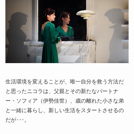
生活環境を変えることが、唯一自分を救う方法だ
と思ったニコラは、父親とその新たなパートナ
ー・ソフィア（伊勢佳世）、歳の離れた小さな弟
と一緒に暮らし、新しい生活をスタートさせるの
だが･･･。