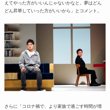
えてやった方がいいんじゃないかなと。夢はどん
どん昇華していった方がいいから」とコメント。
さらに「コロナ禍で、より家族で過ごす時間が増