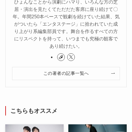
ひょんなことから演劇にハマり、いろんな方の芝
居・演出を見たくてただだた客席に座り続けて〇
年。年間250本ペースで観劇を続けていた結果、気
がついたら「エンタステージ」に拾われていた成
り上がり系編集部員です。舞台を作るすべての方
にリスペクトを持って、いつまでも究極の観客で
あり続けたい。
この著者の記事一覧へ
こちらもオススメ