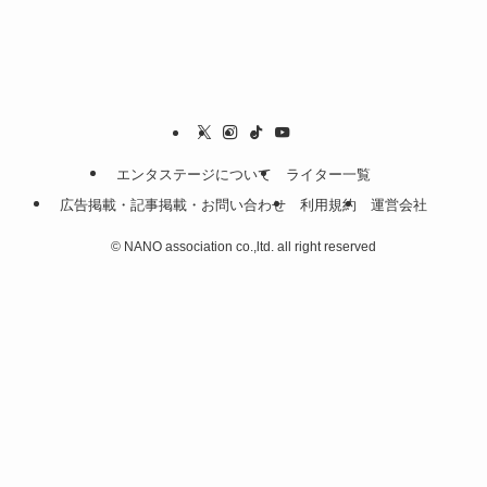
エンタステージについて
ライター一覧
広告掲載・記事掲載・お問い合わせ
利用規約
運営会社
©
NANO association co.,ltd. all right reserved