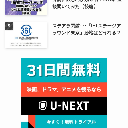
接聞いてみた【後編】
ステアラ閉館･･･「IHI ステージア
ラウンド東京」跡地はどうなる？