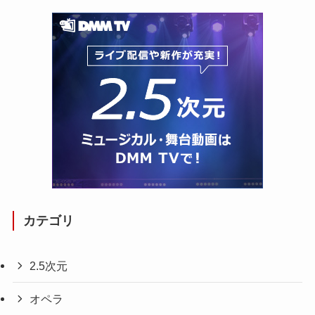
カテゴリ
2.5次元
オペラ