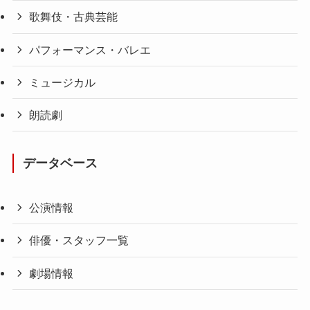
歌舞伎・古典芸能
パフォーマンス・バレエ
ミュージカル
朗読劇
データベース
公演情報
俳優・スタッフ一覧
劇場情報