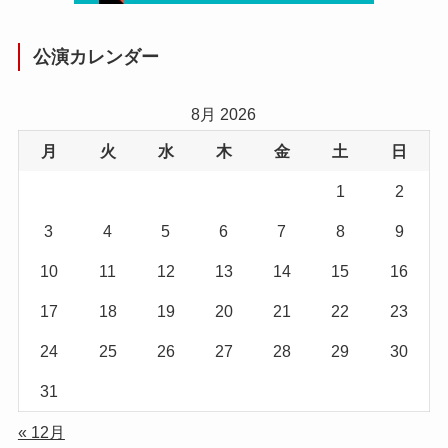
公演カレンダー
8月 2026
月
火
水
木
金
土
日
1
2
3
4
5
6
7
8
9
10
11
12
13
14
15
16
17
18
19
20
21
22
23
24
25
26
27
28
29
30
31
« 12月