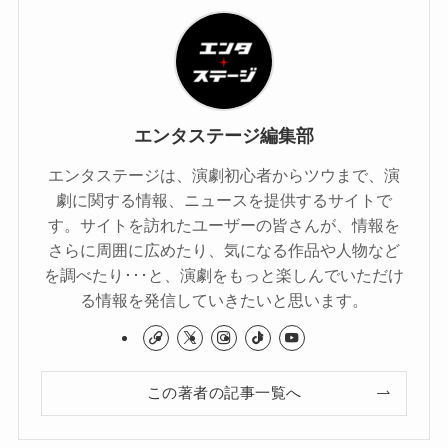
エンタステージ編集部
エンタステージは、演劇初心者からツウまで、演
劇に関する情報、ニュースを提供するサイトで
す。サイトを訪れたユーザーの皆さんが、情報を
さらに周囲に広めたり、気になる作品や人物など
を調べたり･･･と、演劇をもっと楽しんでいただけ
る情報を発信していきたいと思います。
この著者の記事一覧へ