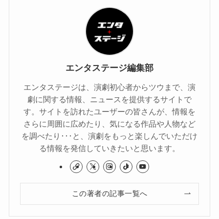
エンタステージ編集部
エンタステージは、演劇初心者からツウまで、演
劇に関する情報、ニュースを提供するサイトで
す。サイトを訪れたユーザーの皆さんが、情報を
さらに周囲に広めたり、気になる作品や人物など
を調べたり･･･と、演劇をもっと楽しんでいただけ
る情報を発信していきたいと思います。
この著者の記事一覧へ