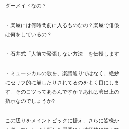
ダーメイドなの？
・楽屋には何時間前に入るものなの？楽屋で俳優
は何をしているの？
・石井式「人前で緊張しない方法」を伝授します
・ミュージカルの歌を、楽譜通りではなく、絶妙
にセリフ的に崩したりされてるのをよく目にしま
す。そのコツってあるんですか？あれは演出上の
指示なのでしょうか?
この辺りをメイントピックに据え、さらに皆様か