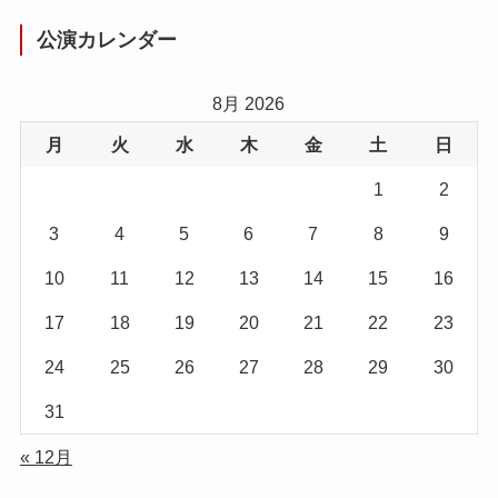
公演カレンダー
8月 2026
月
火
水
木
金
土
日
1
2
3
4
5
6
7
8
9
10
11
12
13
14
15
16
17
18
19
20
21
22
23
24
25
26
27
28
29
30
31
« 12月