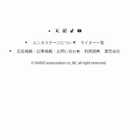
エンタステージについて
ライター一覧
広告掲載・記事掲載・お問い合わせ
利用規約
運営会社
©
NANO association co.,ltd. all right reserved