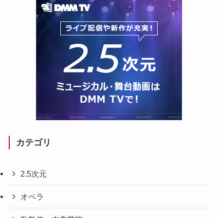
カテゴリ
2.5次元
オペラ