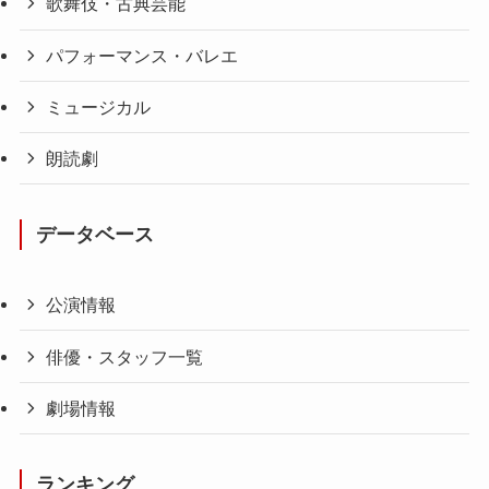
歌舞伎・古典芸能
パフォーマンス・バレエ
ミュージカル
朗読劇
データベース
公演情報
俳優・スタッフ一覧
劇場情報
ランキング