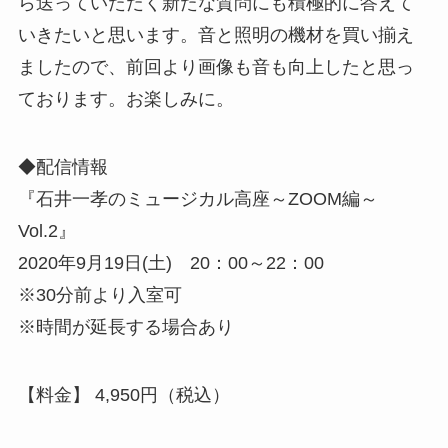
ら送っていただく新たな質問にも積極的に答えて
いきたいと思います。音と照明の機材を買い揃え
ましたので、前回より画像も音も向上したと思っ
ております。お楽しみに。
◆配信情報
『石井一孝のミュージカル高座～ZOOM編～
Vol.2』
2020年9月19日(土) 20：00～22：00
※30分前より入室可
※時間が延長する場合あり
【料金】 4,950円（税込）