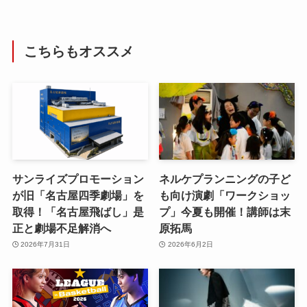
こちらもオススメ
サンライズプロモーション
ネルケプランニングの子ど
が旧「名古屋四季劇場」を
も向け演劇「ワークショッ
取得！「名古屋飛ばし」是
プ」今夏も開催！講師は末
正と劇場不足解消へ
原拓馬
2026年7月31日
2026年6月2日