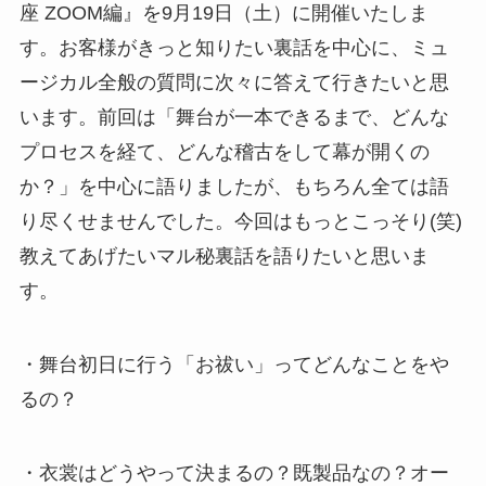
座 ZOOM編』を9月19日（土）に開催いたしま
す。お客様がきっと知りたい裏話を中心に、ミュ
ージカル全般の質問に次々に答えて行きたいと思
います。前回は「舞台が一本できるまで、どんな
プロセスを経て、どんな稽古をして幕が開くの
か？」を中心に語りましたが、もちろん全ては語
り尽くせませんでした。今回はもっとこっそり(笑)
教えてあげたいマル秘裏話を語りたいと思いま
す。
・舞台初日に行う「お祓い」ってどんなことをや
るの？
・衣裳はどうやって決まるの？既製品なの？オー