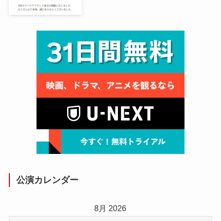
公演カレンダー
8月 2026