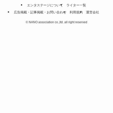
エンタステージについて
ライター一覧
広告掲載・記事掲載・お問い合わせ
利用規約
運営会社
©
NANO association co.,ltd. all right reserved