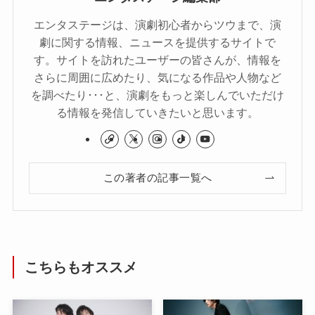
エンタステージは、演劇初心者からツウまで、演
劇に関する情報、ニュースを提供するサイトで
す。サイトを訪れたユーザーの皆さんが、情報を
さらに周囲に広めたり、気になる作品や人物など
を調べたり･･･と、演劇をもっと楽しんでいただけ
る情報を発信していきたいと思います。
この著者の記事一覧へ
こちらもオススメ