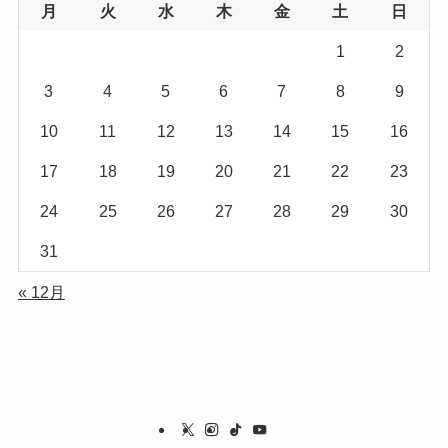
月
火
水
木
金
土
日
1
2
3
4
5
6
7
8
9
10
11
12
13
14
15
16
17
18
19
20
21
22
23
24
25
26
27
28
29
30
31
« 12月