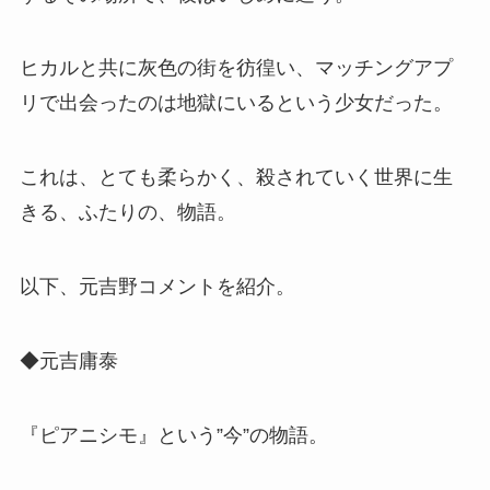
ヒカルと共に灰色の街を彷徨い、マッチングアプ
リで出会ったのは地獄にいるという少女だった。
これは、とても柔らかく、殺されていく世界に生
きる、ふたりの、物語。
以下、元吉野コメントを紹介。
◆元吉庸泰
『ピアニシモ』という”今”の物語。