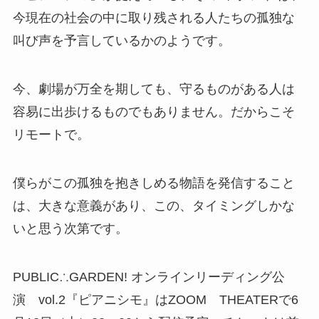
今現在の社会の中に取り残される人たちの孤独な
叫び声を予言しているかのようです。
今、劇場が万全を期しても、守るものがある人は
容易に出歩けるものでもありません。だからこそ
リモートで。
僕らがこの孤独を抱きしめる物語を発信すること
は、大きな意義があり、この、タイミングしかな
いと思う次第です。
PUBLIC∴GARDEN! オンラインリーディング公
演 vol.2『ピアニシモ』はZOOM THEATERで6