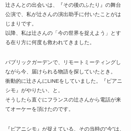
辻さんとの出会いは、『その後のふたり』の舞台
公演で、私が辻さんの演出助手に付いたことがは
じまりです。
以降、私は辻さんの「今の世界を捉えよう」とす
る在り方に何度も救われてきました。
パブリックガーデンで、リモートミーティングし
ながら今、届けられる物語を探していたとき。
衝動的に辻さんにLINEをしていました。『ピアニ
シモ』がやりたい、と。
そうしたら直ぐにフランスの辻さんから電話が来
てオーケーを頂けたのです。
『ピアニシモ』が捉えている、その当時の”今”は、