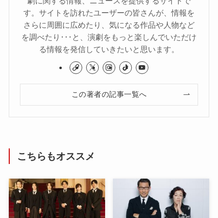
劇に関する情報、ニュースを提供するサイトで
す。サイトを訪れたユーザーの皆さんが、情報を
さらに周囲に広めたり、気になる作品や人物など
を調べたり･･･と、演劇をもっと楽しんでいただけ
る情報を発信していきたいと思います。
この著者の記事一覧へ
こちらもオススメ