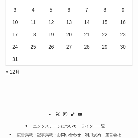
3
4
5
6
7
8
9
10
11
12
13
14
15
16
17
18
19
20
21
22
23
24
25
26
27
28
29
30
31
« 12月
エンタステージについて
ライター一覧
広告掲載・記事掲載・お問い合わせ
利用規約
運営会社