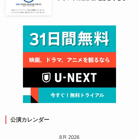
公演カレンダー
8月 2026