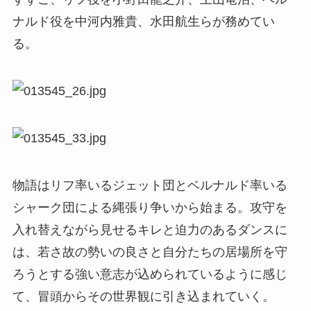
ナルド役を中河内雅貴、水田航生らが務めてい
る。
物語はリフ率いるジェット団とベルナルド率いる
シャーク団による縄張り争いから始まる。攻守を
入れ替えながら見せるキレと迫力のあるダンスに
は、若さ故の勢いの良さと自分たちの居場所を守
ろうとする強い意志が込められているように感じ
て、冒頭からその世界観に引き込まれていく。