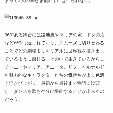
まって2人の幸せを願わずにはいられない。
360°ある舞台には路地裏やマリアの家、ドクの店
などが作り込まれており、スムーズに切り替わる
ことでどの劇場よりもリアルに世界観を描き出し
ているように感じる。その中で生きているからこ
そトニーやマリア、アニータ、リフ、ベルナルド
ら魅力的なキャラクターたちの気持ちがより色濃
く浮かび上がり、最初から最後まで物語に没頭
し、ダンスも歌も存分に堪能することが出来るの
だろう。