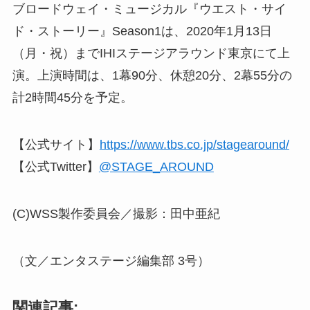
ブロードウェイ・ミュージカル『ウエスト・サイ
ド・ストーリー』Season1は、2020年1月13日
（月・祝）までIHIステージアラウンド東京にて上
演。上演時間は、1幕90分、休憩20分、2幕55分の
計2時間45分を予定。
【公式サイト】
https://www.tbs.co.jp/stagearound/
【公式Twitter】
@STAGE_AROUND
(C)WSS製作委員会／撮影：田中亜紀
（文／エンタステージ編集部 3号）
関連記事: