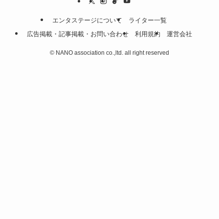
エンタステージについて
ライター一覧
広告掲載・記事掲載・お問い合わせ
利用規約
運営会社
©
NANO association co.,ltd. all right reserved