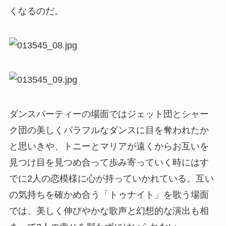
くなるのだ。
ダンスパーティーの場面ではジェット団とシャー
ク団の美しくパラフルなダンスに目を奪われたか
と思いきや、トニーとマリアが遠くからお互いを
見つけ目を見つめ合って歩み寄っていく時にはす
でに2人の恋模様に心が持っていかれている。互い
の気持ちを確かめ合う「トゥナイト」を歌う場面
では、美しく伸びやかな歌声と幻想的な演出も相