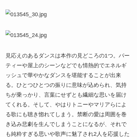
見応えのあるダンスは本作の見どころの1つ。パー
ティーや屋上のシーンなどでも情熱的でエネルギ
ッシュで華やかなダンスを堪能することが出来
る。ひとつひとつの振りに意味が込められ、気持
ちが乗っかり、言葉にせずとも繊細な思いを届け
てくれる。そして、やはりトニーやマリアらによ
る歌にも聴き惚れてしまう。禁断の愛は周囲を巻
き込み悲劇を生んでしまうことになるが、それで
も純粋すぎる思いや歌声に魅了され2人を応援した