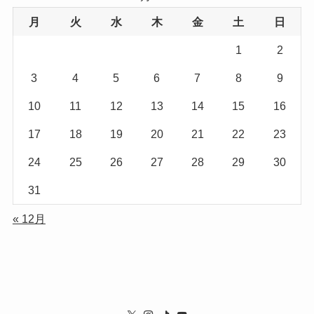
月
火
水
木
金
土
日
1
2
3
4
5
6
7
8
9
10
11
12
13
14
15
16
17
18
19
20
21
22
23
24
25
26
27
28
29
30
31
« 12月