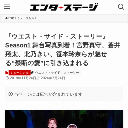
TOP
ミュージカル
『ウエスト・サイド・ストーリー』
Season1 舞台写真到着！宮野真守、蒼井
翔太、北乃きい、笹本玲奈らが魅せ
る“禁断の愛”に引き込まれる
ミュージカル
ウエスト・サイド・ストーリー
2019年11月24日
2024年7月24日
当ページには広告が含まれています