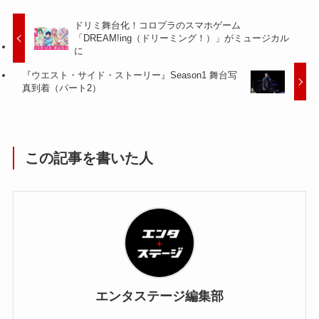
ドリミ舞台化！コロプラのスマホゲーム
「DREAM!ing（ドリーミング！）」がミュージカル
に
『ウエスト・サイド・ストーリー』Season1 舞台写
真到着（パート2）
この記事を書いた人
エンタステージ編集部