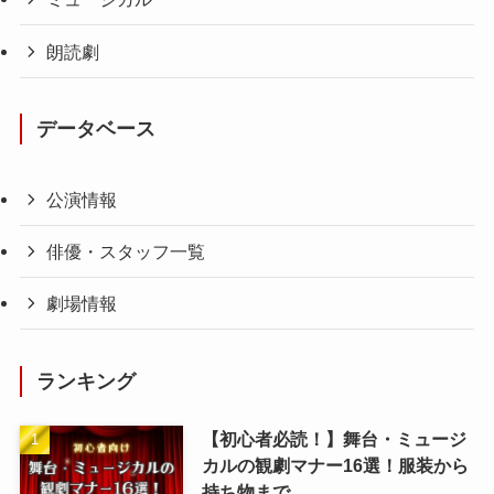
朗読劇
データベース
公演情報
俳優・スタッフ一覧
劇場情報
ランキング
【初心者必読！】舞台・ミュージ
カルの観劇マナー16選！服装から
持ち物まで