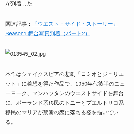
が到着した。
関連記事：
『ウエスト・サイド・ストーリー』
Season1 舞台写真到着（パート2）
本作はシェイクスピアの悲劇「ロミオとジュリエ
ット」に着想を得た作品で、1950年代後半のニュ
ーヨーク、マンハッタンのウエストサイドを舞台
に、ポーランド系移民のトニーとプエルトリコ系
移民のマリアが禁断の恋に落ちる姿を描いてい
る。