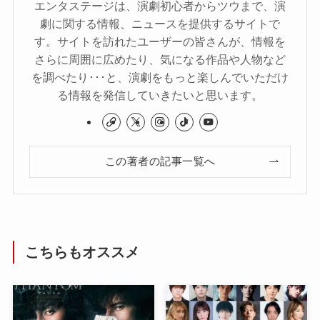
エンタステージは、演劇初心者からツウまで、演
劇に関する情報、ニュースを提供するサイトで
す。サイトを訪れたユーザーの皆さんが、情報を
さらに周囲に広めたり、気になる作品や人物など
を調べたり･･･と、演劇をもっと楽しんでいただけ
る情報を発信していきたいと思います。
この著者の記事一覧へ
こちらもオススメ