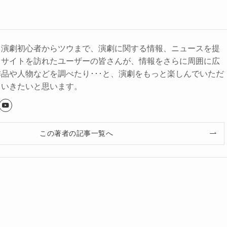
、演劇初心者からツウまで、演劇に関する情報、ニュースを提
。サイトを訪れたユーザーの皆さんが、情報をさらに周囲に広
品や人物などを調べたり･･･と、演劇をもっと楽しんでいただ
ていきたいと思います。
この著者の記事一覧へ