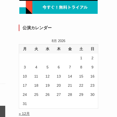
公演カレンダー
8月 2026
月
火
水
木
金
土
日
1
2
3
4
5
6
7
8
9
10
11
12
13
14
15
16
17
18
19
20
21
22
23
24
25
26
27
28
29
30
31
« 12月