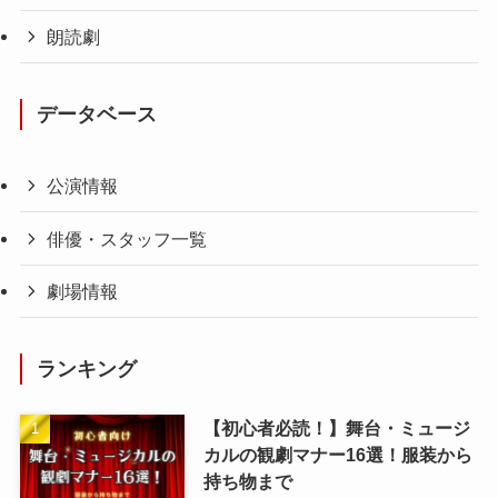
朗読劇
データベース
公演情報
俳優・スタッフ一覧
劇場情報
ランキング
【初心者必読！】舞台・ミュージ
カルの観劇マナー16選！服装から
持ち物まで