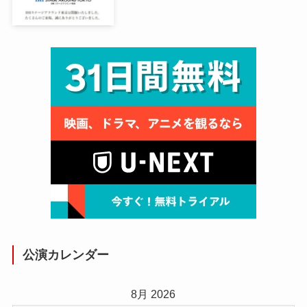
公演カレンダー
8月 2026