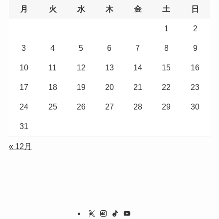
月
火
水
木
金
土
日
1
2
3
4
5
6
7
8
9
10
11
12
13
14
15
16
17
18
19
20
21
22
23
24
25
26
27
28
29
30
31
« 12月