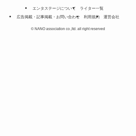
エンタステージについて
ライター一覧
広告掲載・記事掲載・お問い合わせ
利用規約
運営会社
©
NANO association co.,ltd. all right reserved