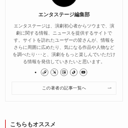
エンタステージ編集部
エンタステージは、演劇初心者からツウまで、演
劇に関する情報、ニュースを提供するサイトで
す。サイトを訪れたユーザーの皆さんが、情報を
さらに周囲に広めたり、気になる作品や人物など
を調べたり･･･と、演劇をもっと楽しんでいただけ
る情報を発信していきたいと思います。
この著者の記事一覧へ
こちらもオススメ