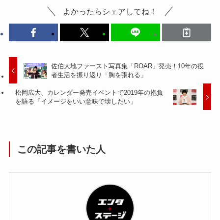
よかったらシェアしてね！
佐伯大地ファースト写真集「ROAR」発売！10年の役
者生活を振り返り「胸を張れる」
松岡広大、カレンダー発売イベントで2019年の抱負
を語る「イメージをいい意味で壊したい」
この記事を書いた人