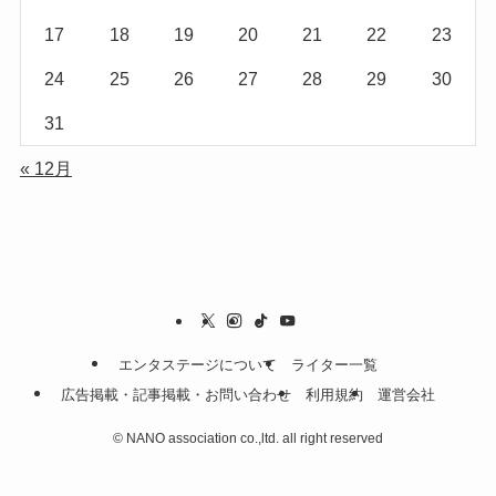
17
18
19
20
21
22
23
24
25
26
27
28
29
30
31
« 12月
エンタステージについて
ライター一覧
広告掲載・記事掲載・お問い合わせ
利用規約
運営会社
©
NANO association co.,ltd. all right reserved