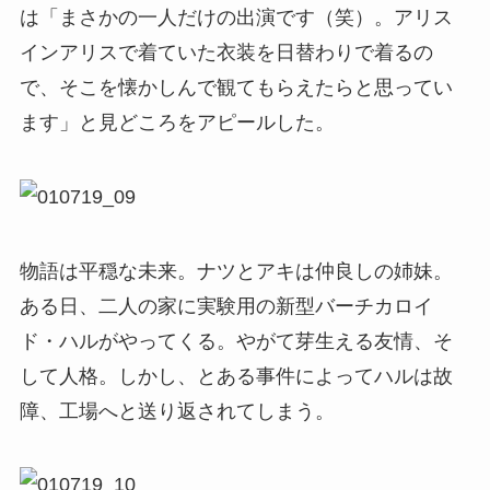
は「まさかの一人だけの出演です（笑）。アリス
インアリスで着ていた衣装を日替わりで着るの
で、そこを懐かしんで観てもらえたらと思ってい
ます」と見どころをアピールした。
物語は平穏な未来。ナツとアキは仲良しの姉妹。
ある日、二人の家に実験用の新型バーチカロイ
ド・ハルがやってくる。やがて芽生える友情、そ
して人格。しかし、とある事件によってハルは故
障、工場へと送り返されてしまう。