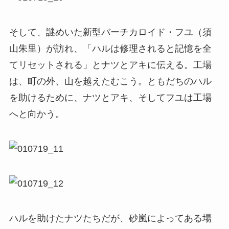
そして、謎めいた新型バーチカロイド・フユ（須
山朱里）が訪れ、「ハルは修理されると記憶を全
てリセットされる」とナツとアキに伝える。工場
は、町の外、山を越えたむこう。ともだちのハル
を助けるために、ナツとアキ、そしてフユは工場
へと向かう。
ハルを助けたナツたちだが、砂嵐によってある場