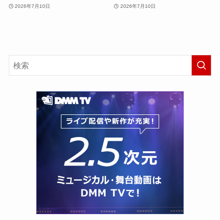
2026年7月10日
2026年7月10日