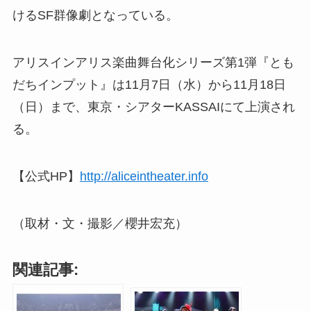
けるSF群像劇となっている。
アリスインアリス楽曲舞台化シリーズ第1弾『とも
だちインプット』は11月7日（水）から11月18日
（日）まで、東京・シアターKASSAIにて上演され
る。
【公式HP】
http://aliceintheater.info
（取材・文・撮影／櫻井宏充）
関連記事: