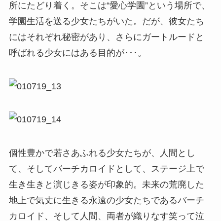
所にたどり着く。そこは“愛心学園”という場所で、
学園生活を送る少女たちがいた。だが、彼女たち
にはそれぞれ秘密があり、さらにガートルードと
呼ばれる少女にはある目的が･･･。
個性豊かで若さあふれる少女たちが、人間とし
て、そしてバーチカロイドとして、ステージ上で
生き生きと演じきる姿が印象的。未来の荒廃した
地上で気丈に生きる永遠の少女たちであるバーチ
カロイド、そして人間、両者が織りなす笑って泣