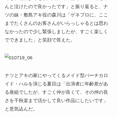
んと泣けたので良かったです」と振り返ると、ナ
ツの妹・敷島アキ役の森川は「ゲネプロに、ここ
までたくさんのお客さんがいらっしゃるとは思わ
なかったので少し緊張しましたが、すごく楽しく
でできました」と笑顔で答えた。
ナツとアキの家にやってくるメイド型バーチカロ
イド・ハルを演じる夏目は「出演者に年齢差があ
る座組でしたが、すごく仲が良くて、その仲の良
さを千秋楽まで活かして良い作品にしたいです」
と意気込んだ。