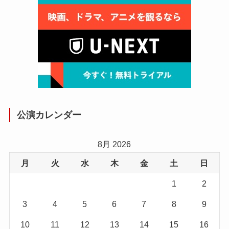
公演カレンダー
8月 2026
月
火
水
木
金
土
日
1
2
3
4
5
6
7
8
9
10
11
12
13
14
15
16