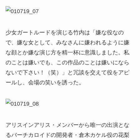
少女ガートルードを演じる竹内は「嫌な役なの
で、嫌な女として、みなさんに嫌われるように嫌
な顔とか嫌な演じ方を精一杯に意識しました。私
のことは嫌いでも、この作品のことは嫌いになら
ないで下さい！（笑）」と冗談を交えて役をアピ
ールし、会場の笑いを誘った。
アリスインアリス・メンバーから唯一の出演とな
るバーチカロイドの開発者・倉木カケル役の花梨