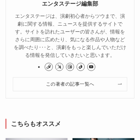
エンタステージ編集部
エンタステージは、演劇初心者からツウまで、演
劇に関する情報、ニュースを提供するサイトで
す。サイトを訪れたユーザーの皆さんが、情報を
さらに周囲に広めたり、気になる作品や人物など
を調べたり･･･と、演劇をもっと楽しんでいただけ
る情報を発信していきたいと思います。
この著者の記事一覧へ
こちらもオススメ