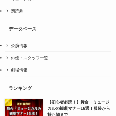
朗読劇
データベース
公演情報
俳優・スタッフ一覧
劇場情報
ランキング
【初心者必読！】舞台・ミュージ
カルの観劇マナー16選！服装から
持ち物まで