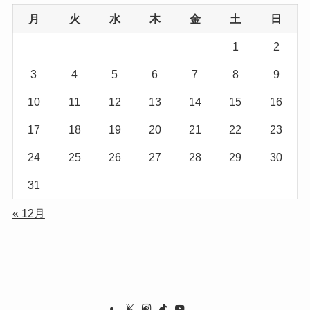
月
火
水
木
金
土
日
1
2
3
4
5
6
7
8
9
10
11
12
13
14
15
16
17
18
19
20
21
22
23
24
25
26
27
28
29
30
31
« 12月