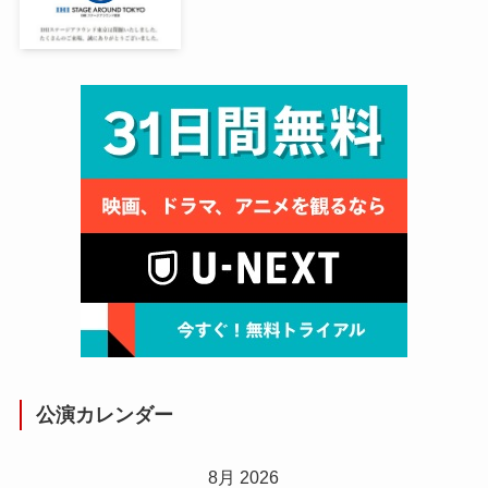
公演カレンダー
8月 2026