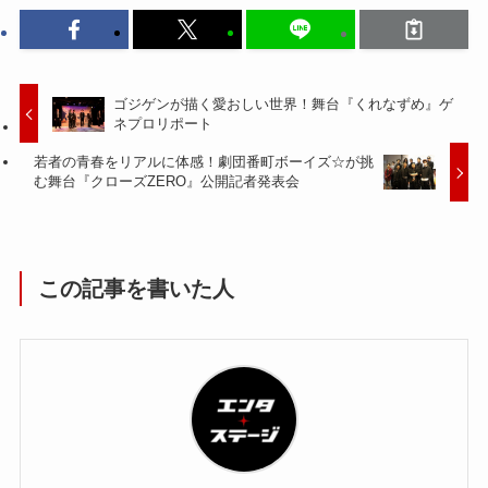
ゴジゲンが描く愛おしい世界！舞台『くれなずめ』ゲ
ネプロリポート
若者の青春をリアルに体感！劇団番町ボーイズ☆が挑
む舞台『クローズZERO』公開記者発表会
この記事を書いた人