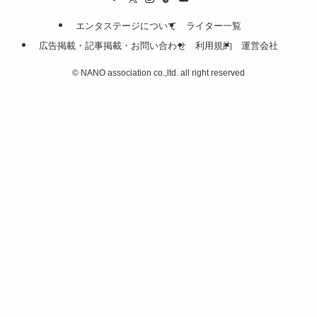
エンタステージについて
ライター一覧
広告掲載・記事掲載・お問い合わせ
利用規約
運営会社
©
NANO association co.,ltd. all right reserved