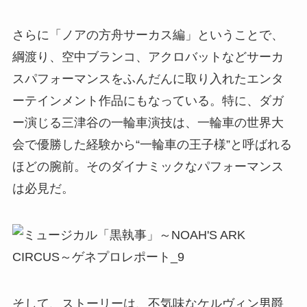
さらに「ノアの方舟サーカス編」ということで、
綱渡り、空中ブランコ、アクロバットなどサーカ
スパフォーマンスをふんだんに取り入れたエンタ
ーテインメント作品にもなっている。特に、ダガ
ー演じる三津谷の一輪車演技は、一輪車の世界大
会で優勝した経験から“一輪車の王子様”と呼ばれる
ほどの腕前。そのダイナミックなパフォーマンス
は必見だ。
そして、ストーリーは、不気味なケルヴィン男爵