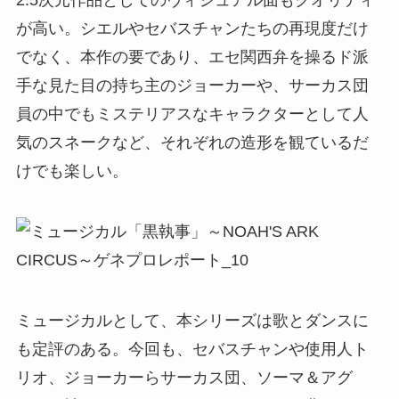
2.5次元作品としてのヴィジュアル面もクオリティ
が高い。シエルやセバスチャンたちの再現度だけ
でなく、本作の要であり、エセ関西弁を操るド派
手な見た目の持ち主のジョーカーや、サーカス団
員の中でもミステリアスなキャラクターとして人
気のスネークなど、それぞれの造形を観ているだ
けでも楽しい。
ミュージカルとして、本シリーズは歌とダンスに
も定評のある。今回も、セバスチャンや使用人ト
リオ、ジョーカーらサーカス団、ソーマ＆アグ