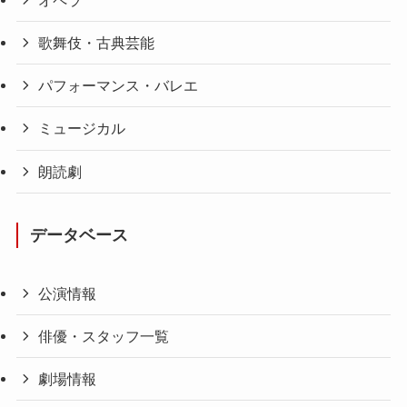
歌舞伎・古典芸能
パフォーマンス・バレエ
ミュージカル
朗読劇
データベース
公演情報
俳優・スタッフ一覧
劇場情報