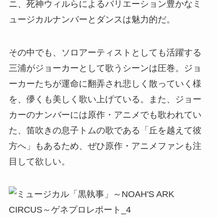
ニ、死神ウィルらによるバリエーション豊かなミ
ュージカルナンバーとダンスは魅力的だ。
その中でも、ソロアーティストとしても活躍する
三浦がジョーカーとして歌うシーンは圧巻。ジョ
ーカーたちが運命に翻弄され悲しく散っていく様
を、儚くも美しく歌い上げている。また、ジョー
カーのナンバーには原作・アニメでも歌われてい
た、笛吹きの息子トムの歌である「丘を越えて彼
方へ」もあるため、ぜひ原作・アニメファンも注
目して欲しい。