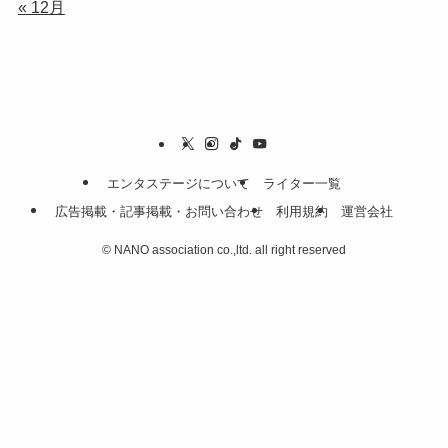
« 12月
エンタステージについて
ライター一覧
広告掲載・記事掲載・お問い合わせ
利用規約
運営会社
©
NANO association co.,ltd. all right reserved