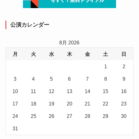
公演カレンダー
8月 2026
月
火
水
木
金
土
日
1
2
3
4
5
6
7
8
9
10
11
12
13
14
15
16
17
18
19
20
21
22
23
24
25
26
27
28
29
30
31