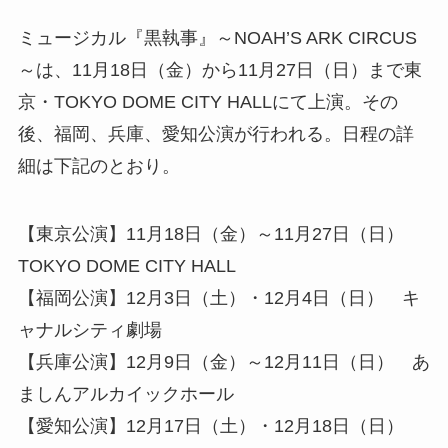
ミュージカル『黒執事』～NOAH’S ARK CIRCUS
～は、11月18日（金）から11月27日（日）まで東
京・TOKYO DOME CITY HALLにて上演。その
後、福岡、兵庫、愛知公演が行われる。日程の詳
細は下記のとおり。
【東京公演】11月18日（金）～11月27日（日）
TOKYO DOME CITY HALL
【福岡公演】12月3日（土）・12月4日（日） キ
ャナルシティ劇場
【兵庫公演】12月9日（金）～12月11日（日） あ
ましんアルカイックホール
【愛知公演】12月17日（土）・12月18日（日）