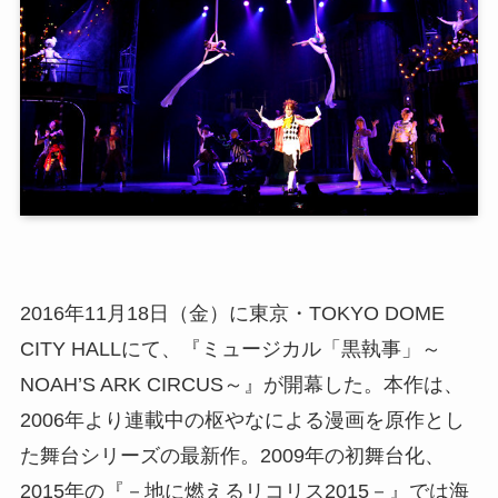
2016年11月18日（金）に東京・TOKYO DOME
CITY HALLにて、『ミュージカル「黒執事」～
NOAH’S ARK CIRCUS～』が開幕した。本作は、
2006年より連載中の枢やなによる漫画を原作とし
た舞台シリーズの最新作。2009年の初舞台化、
2015年の『－地に燃えるリコリス2015－』では海