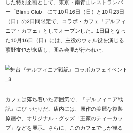
した特別企画として、東京・南青山レストランバ
ー「Blimp Club」にて10月16日（日）と10月23日
（日）の2日間限定で、コラボ・カフェ「デルフィ
ニア・カフェ」としてオープンした。1日目となっ
た10月16日（日）には、主役のウォル役を演じる
蕨野友也が来店し、囲み会見が行われた。
カフェは落ち着いた雰囲気で、『デルフィニア戦
記』にぴったりだ。店内には、原作の美麗な複製
原画や、オリジナル・グッズ「王家のティーカッ
プ」などを展示。さらに、このカフェでしか観る