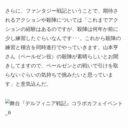
さらに、ファンタジー戦記ということで、期待さ
れるアクションや殺陣については「これまでアク
ションの経験はあるのですが、殺陣は何年か前に
少し練習したぐらいなんです･･･。これから殺陣の
練習と稽古を同時進行でやっていきます。山本亨
さん（ペールゼン役）の殺陣が素晴らしいとお聞
きしてますので、ペールゼンとの戦いで引けを取
らないぐらいの気持ちで挑みたいと思っていま
す」と意気込んだ。