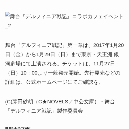
舞台『デルフィニア戦記』第一章は、2017年1月20
日（金）から1月29日（日）まで東京・天王洲 銀
河劇場にて上演される。チケットは、11月27日
（日）10：00より一般発売開始。先行発売などの
詳細は、公式ホームページにてご確認を。
(C)茅田砂胡（C★NOVELS／中公文庫）・舞台
「デルフィニア戦記」製作委員会