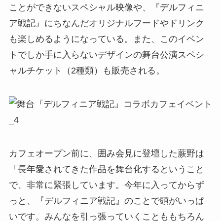
ことができないスペシャル映像や、『デルフィニ
ア戦記』にちなんだオリジナルフードやドリンク
も楽しめるようになっている。また、このイベン
トでしか手に入らないデザインの舞台公演スペシ
ャルチケット（2種類）も販売される。
カフェオープン前に、囲み会見に登壇した蕨野は
「長年愛されてきた作品を舞台化するということ
で、非常に緊張しています。今年に入ってからず
っと、『デルフィニア戦記』のことで頭がいっぱ
いです。みんなを引っ張っていくことももちろん