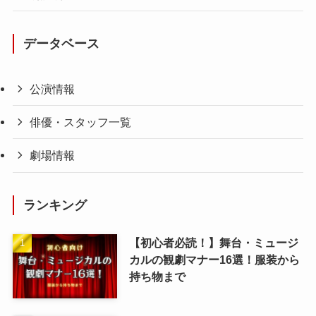
データベース
公演情報
俳優・スタッフ一覧
劇場情報
ランキング
【初心者必読！】舞台・ミュージ
カルの観劇マナー16選！服装から
持ち物まで