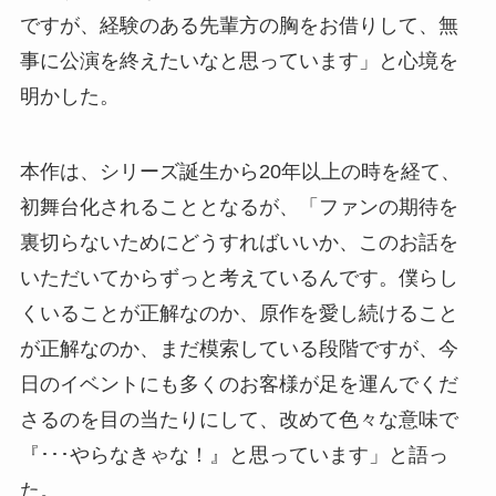
ですが、経験のある先輩方の胸をお借りして、無
事に公演を終えたいなと思っています」と心境を
明かした。
本作は、シリーズ誕生から20年以上の時を経て、
初舞台化されることとなるが、「ファンの期待を
裏切らないためにどうすればいいか、このお話を
いただいてからずっと考えているんです。僕らし
くいることが正解なのか、原作を愛し続けること
が正解なのか、まだ模索している段階ですが、今
日のイベントにも多くのお客様が足を運んでくだ
さるのを目の当たりにして、改めて色々な意味で
『･･･やらなきゃな！』と思っています」と語っ
た。