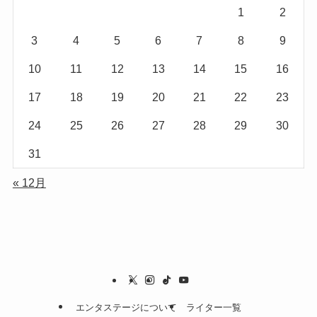
1
2
3
4
5
6
7
8
9
10
11
12
13
14
15
16
17
18
19
20
21
22
23
24
25
26
27
28
29
30
31
« 12月
エンタステージについて
ライター一覧