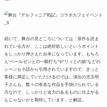
続いて、舞台の見どころについては「原作を読ま
れている方が、ここは絶対欲しいというポイント
をしっかり押さえた台本になっています。もちろ
ん“ペールゼンとの一騎打ち”や“リィとの旅”などの
シーンも小説から引用されていますので、きっと
客様に満足していただけるのでは。演出の児玉明
子さんも、数々の有名な作品を手掛けられている
方なので、しっかりと迫力のあるものに仕上がる
んじゃないかと期待しています」と解説。