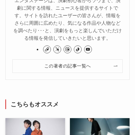
エンタステージは、演劇初心者からツウまで、演
劇に関する情報、ニュースを提供するサイトで
す。サイトを訪れたユーザーの皆さんが、情報を
さらに周囲に広めたり、気になる作品や人物など
を調べたり･･･と、演劇をもっと楽しんでいただけ
る情報を発信していきたいと思います。
この著者の記事一覧へ
こちらもオススメ