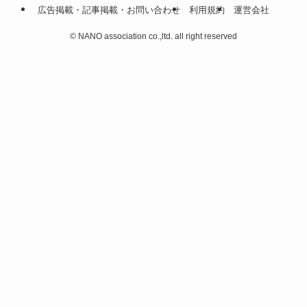
広告掲載・記事掲載・お問い合わせ
利用規約
運営会社
©
NANO association co.,ltd. all right reserved