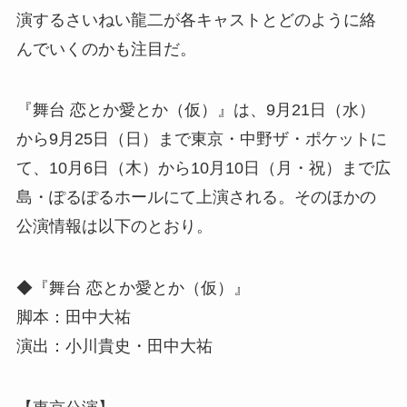
演するさいねい龍二が各キャストとどのように絡
んでいくのかも注目だ。
『舞台 恋とか愛とか（仮）』は、9月21日（水）
から9月25日（日）まで東京・中野ザ・ポケットに
て、10月6日（木）から10月10日（月・祝）まで広
島・ぽるぽるホールにて上演される。そのほかの
公演情報は以下のとおり。
◆『舞台 恋とか愛とか（仮）』
脚本：田中大祐
演出：小川貴史・田中大祐