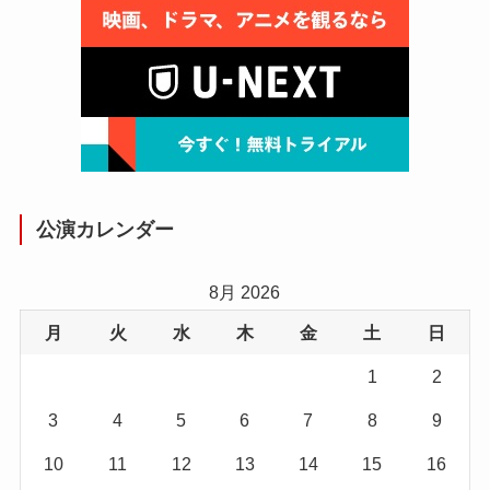
公演カレンダー
8月 2026
月
火
水
木
金
土
日
1
2
3
4
5
6
7
8
9
10
11
12
13
14
15
16