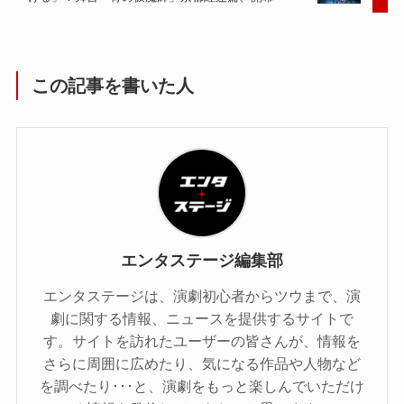
この記事を書いた人
エンタステージ編集部
エンタステージは、演劇初心者からツウまで、演
劇に関する情報、ニュースを提供するサイトで
す。サイトを訪れたユーザーの皆さんが、情報を
さらに周囲に広めたり、気になる作品や人物など
を調べたり･･･と、演劇をもっと楽しんでいただけ