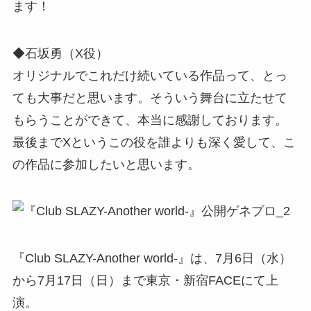
ます！
◆石坂勇（X役）
オリジナルでこれだけ続いている作品って、とっ
ても大事だと思います。そういう舞台に立たせて
もらうことができて、本当に感謝しております。
最後までXというこの役を誰よりも深く愛して、こ
の作品に参加したいと思います。
『Club SLAZY-Another world-』は、7月6日（水）
から7月17日（日）まで東京・新宿FACEにて上
演。