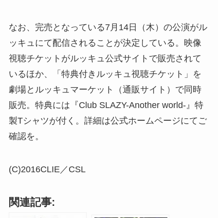
なお、完売となっている7月14日（木）の公演がル
ッキュにて配信されることが決定している。映像
視聴チケットがルッキュ公式サイトで販売されて
いるほか、「特典付きルッキュ視聴チケット」を
劇場とルッキュマーケット（通販サイト）で同時
販売。特典には『Club SLAZY-Another world-』特
製Tシャツが付く。詳細は公式ホームページにてご
確認を。
(C)2016CLIE／CSL
関連記事: