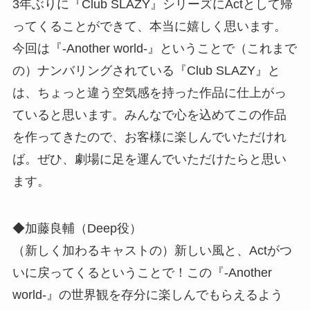
3年ぶりに『Club SLAZY』シリーズにActとして帰
ってくることができて、本当に嬉しく思います。
今回は『-Another world-』ということで（これまで
の）ナンバリングされている『Club SLAZY』と
は、ちょっと違う空気感を持った作品に仕上がっ
ていると思います。みんなで心を込めてこの作品
を作ってきたので、お客様に楽しんでいただけれ
ば。ぜひ、劇場に足を運んでいただけたらと思い
ます。
◆加藤良輔（Deep役）
（新しく加わるキャストの）新しい風と、Actがつ
いに戻ってくるということで！この『-Another
world-』の世界観を存分に楽しんでもらえるよう