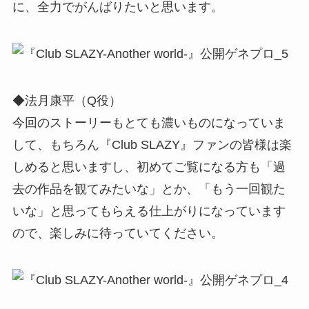
に、全力でがんばりたいと思います。
◆法月康平（Q役）
今回のストーリーもとても濃いものになっていま
して、もちろん『Club SLAZY』ファンの皆様は楽
しめると思いますし、初めてご覧になる方も「過
去の作品を観てみたいな」とか、「もう一回観た
いな」と思ってもらえる仕上がりになっています
ので、楽しみに待っていてください。