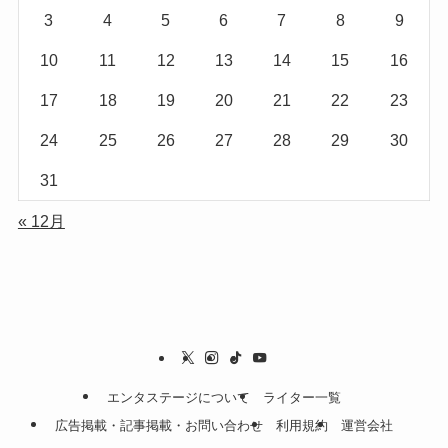
3
4
5
6
7
8
9
10
11
12
13
14
15
16
17
18
19
20
21
22
23
24
25
26
27
28
29
30
31
« 12月
エンタステージについて
ライター一覧
広告掲載・記事掲載・お問い合わせ
利用規約
運営会社