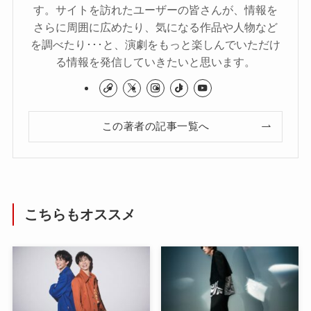
す。サイトを訪れたユーザーの皆さんが、情報を
さらに周囲に広めたり、気になる作品や人物など
を調べたり･･･と、演劇をもっと楽しんでいただけ
る情報を発信していきたいと思います。
この著者の記事一覧へ
こちらもオススメ