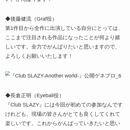
◆後藤健流（Graf役）
第1作目から全作に出演している自分にとっては、
ここまで注目される作品になったことが何より嬉
しいです。全力でがんばりたいと思いますので、
よろしくお願いいたします！
◆長倉正明（Eyeball役）
『Club SLAZY』には今回が初めての参加なんです
けれども、現場の皆さんがとても良くしてくれて
楽しいです。これからがんばっていきたいと思い