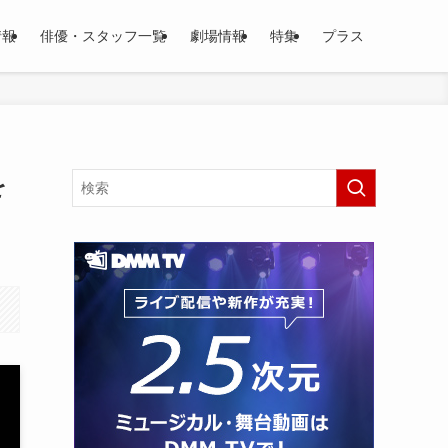
情報
俳優・スタッフ一覧
劇場情報
特集
プラス
を