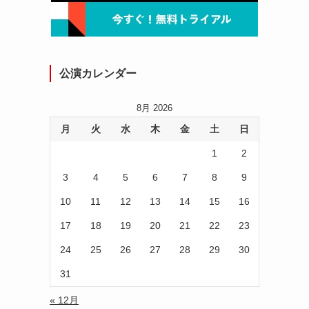
公演カレンダー
8月 2026
月
火
水
木
金
土
日
1
2
3
4
5
6
7
8
9
10
11
12
13
14
15
16
17
18
19
20
21
22
23
24
25
26
27
28
29
30
31
« 12月