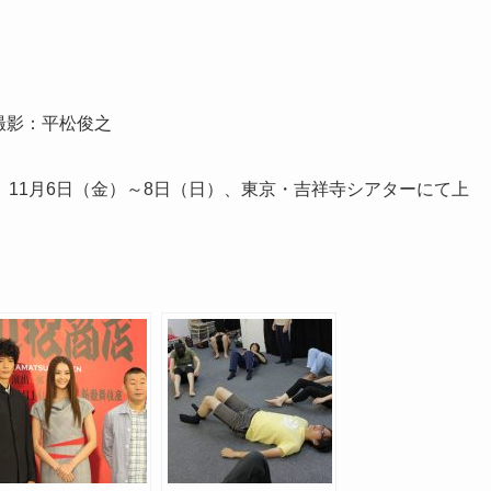
撮影：平松俊之
11月6日（金）～8日（日）、東京・吉祥寺シアターにて上