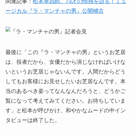
関連記事：
松本幸四郎、73才の情熱を語る！ミュ
ージカル『ラ・マンチャの男』公開稽古
最後に「この『ラ・マンチャの男』というお芝居
は、役者だから、女優だから演じなければいけな
いというお芝居じゃないんです。人間だからどう
してもお客様にお見せしたいお芝居なんです。本
当のあるべき姿ってなんなんだろうと、どうかご
覧になって考えてみてください。お待ちしていま
す」と松本が呼びかけ、和やかなムードの中イン
タビューは終了した。