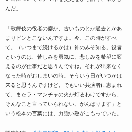
んだ。
「歌舞伎の役者の癖か、古いものとか過去とかあ
まりピンとこないんですよ。今、この時がすべ
て。（いつまで続けるかは）神のみぞ知る。役者
というのは、苦しみを勇気に、悲しみを希望に変
えるのが仕事だと思うんですね。それが出来なく
なった時がおしまいの時。そういう日がいつかは
来ると思うんですけど。でもいい共演者に恵まれ
て、またラ・マンチャの火が灯るわけですから、
そんなこと言っていられない。がんばります」と
いう松本の言葉には、力強い熱がこもっていた。