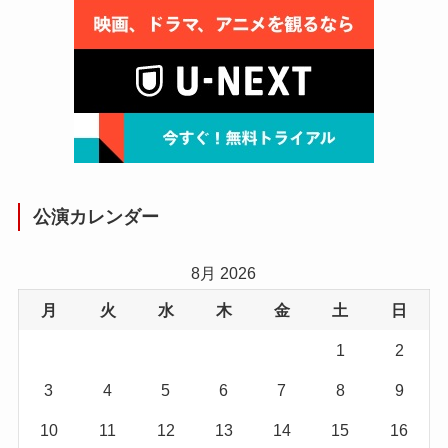
公演カレンダー
8月 2026
月
火
水
木
金
土
日
1
2
3
4
5
6
7
8
9
10
11
12
13
14
15
16