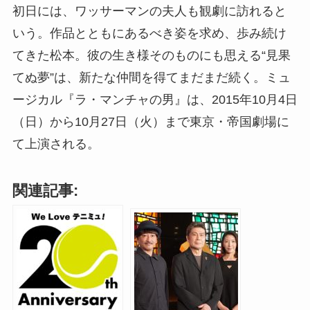
初日には、ワッサーマンの夫人も観劇に訪れると
いう。作品とともにあるべき姿を求め、歩み続け
てきた松本。彼の生き様そのものにも思える“見果
てぬ夢”は、新たな仲間を得てまだまだ続く。ミュ
ージカル『ラ・マンチャの男』は、2015年10月4日
（日）から10月27日（火）まで東京・帝国劇場に
て上演される。
関連記事: