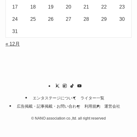
17
18
19
20
21
22
23
24
25
26
27
28
29
30
31
« 12月
エンタステージについて
ライター一覧
広告掲載・記事掲載・お問い合わせ
利用規約
運営会社
©
NANO association co.,ltd. all right reserved