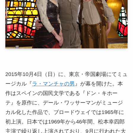
2015年10月4日（日）に、東京・帝国劇場にてミュ
ージカル『
ラ・マンチャの男
』が幕を開けた。本
作はスペインの国民文学である『ドン・キホー
テ』を原作に、デール・ワッサーマンがミュージ
カル化した作品で、ブロードウェイでは1965年に
初上演。日本では1969年から46年間、松本幸四郎
主演で繰り返し上演されており、9月に行われた大