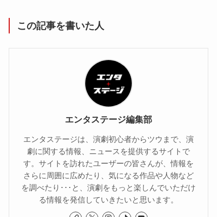
この記事を書いた人
エンタステージ編集部
エンタステージは、演劇初心者からツウまで、演
劇に関する情報、ニュースを提供するサイトで
す。サイトを訪れたユーザーの皆さんが、情報を
さらに周囲に広めたり、気になる作品や人物など
を調べたり･･･と、演劇をもっと楽しんでいただけ
る情報を発信していきたいと思います。