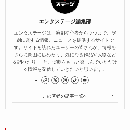
エンタステージ編集部
エンタステージは、演劇初心者からツウまで、演
劇に関する情報、ニュースを提供するサイトで
す。サイトを訪れたユーザーの皆さんが、情報を
さらに周囲に広めたり、気になる作品や人物など
を調べたり･･･と、演劇をもっと楽しんでいただけ
る情報を発信していきたいと思います。
この著者の記事一覧へ