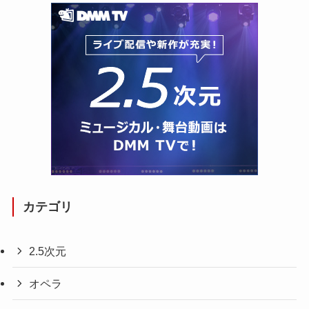
カテゴリ
2.5次元
オペラ