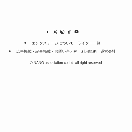
エンタステージについて
ライター一覧
広告掲載・記事掲載・お問い合わせ
利用規約
運営会社
©
NANO association co.,ltd. all right reserved