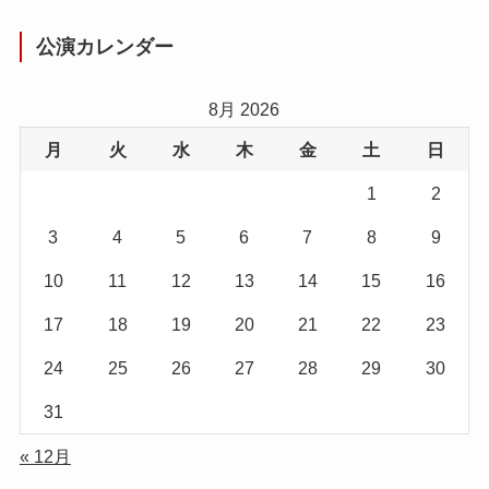
公演カレンダー
8月 2026
月
火
水
木
金
土
日
1
2
3
4
5
6
7
8
9
10
11
12
13
14
15
16
17
18
19
20
21
22
23
24
25
26
27
28
29
30
31
« 12月