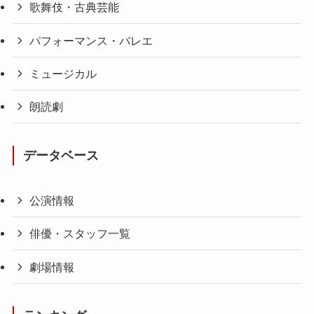
歌舞伎・古典芸能
パフォーマンス・バレエ
ミュージカル
朗読劇
データベース
公演情報
俳優・スタッフ一覧
劇場情報