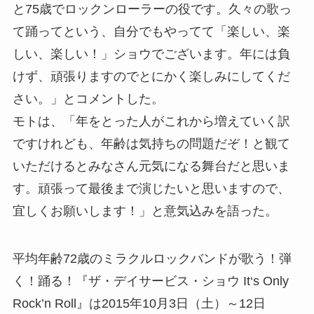
と75歳でロックンローラーの役です。久々の歌っ
て踊ってという、自分でもやってて「楽しい、楽
しい、楽しい！」ショウでございます。年には負
けず、頑張りますのでとにかく楽しみにしてくだ
さい。」とコメントした。
モトは、「年をとった人がこれから増えていく訳
ですけれども、年齢は気持ちの問題だぞ！と観て
いただけるとみなさん元気になる舞台だと思いま
す。頑張って最後まで演じたいと思いますので、
宜しくお願いします！」と意気込みを語った。
平均年齢72歳のミラクルロックバンドが歌う！弾
く！踊る！『ザ・デイサービス・ショウ It‘s Only
Rock’n Roll』は2015年10月3日（土）～12日