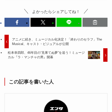
よかったらシェアしてね！
アニメに続き、ミュージカル化決定！「終わりのセラフ」The
Musical、キャスト・ビジュアルが公開
松本幸四郎、46年目の“見果てぬ夢”を追う！ミュージ
カル『ラ・マンチャの男』開幕
この記事を書いた人