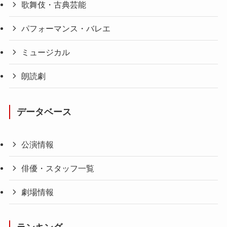
歌舞伎・古典芸能
パフォーマンス・バレエ
ミュージカル
朗読劇
データベース
公演情報
俳優・スタッフ一覧
劇場情報