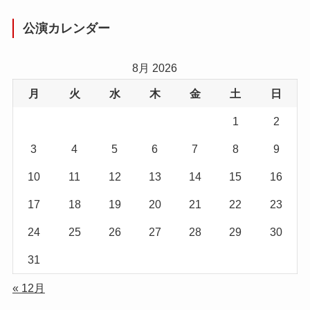
公演カレンダー
8月 2026
月
火
水
木
金
土
日
1
2
3
4
5
6
7
8
9
10
11
12
13
14
15
16
17
18
19
20
21
22
23
24
25
26
27
28
29
30
31
« 12月