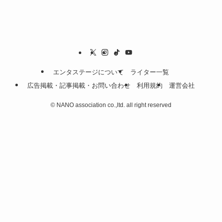
エンタステージについて
ライター一覧
広告掲載・記事掲載・お問い合わせ
利用規約
運営会社
©
NANO association co.,ltd. all right reserved