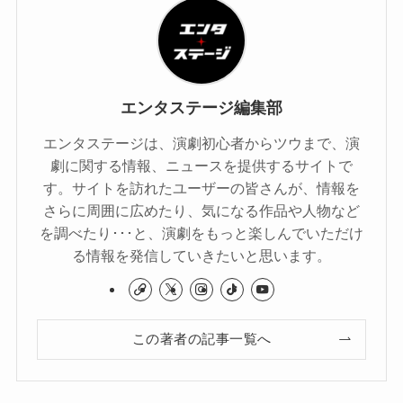
エンタステージ編集部
エンタステージは、演劇初心者からツウまで、演
劇に関する情報、ニュースを提供するサイトで
す。サイトを訪れたユーザーの皆さんが、情報を
さらに周囲に広めたり、気になる作品や人物など
を調べたり･･･と、演劇をもっと楽しんでいただけ
る情報を発信していきたいと思います。
この著者の記事一覧へ