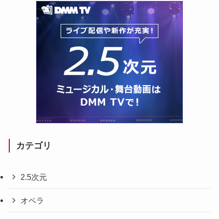
カテゴリ
2.5次元
オペラ