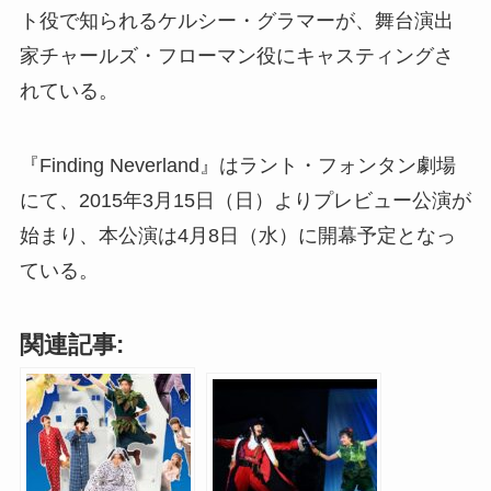
ト役で知られるケルシー・グラマーが、舞台演出
家チャールズ・フローマン役にキャスティングさ
れている。
『Finding Neverland』はラント・フォンタン劇場
にて、2015年3月15日（日）よりプレビュー公演が
始まり、本公演は4月8日（水）に開幕予定となっ
ている。
関連記事: