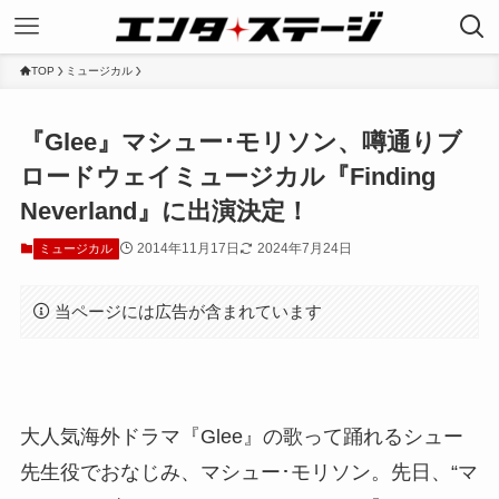
TOP
ミュージカル
『Glee』マシュー･モリソン、噂通りブ
ロードウェイミュージカル『Finding
Neverland』に出演決定！
2014年11月17日
2024年7月24日
ミュージカル
当ページには広告が含まれています
大人気海外ドラマ『Glee』の歌って踊れるシュー
先生役でおなじみ、マシュー･モリソン。先日、“マ