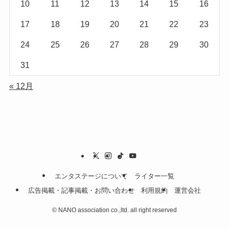
10
11
12
13
14
15
16
17
18
19
20
21
22
23
24
25
26
27
28
29
30
31
« 12月
エンタステージについて
ライター一覧
広告掲載・記事掲載・お問い合わせ
利用規約
運営会社
©
NANO association co.,ltd. all right reserved