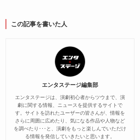
この記事を書いた人
エンタステージ編集部
エンタステージは、演劇初心者からツウまで、演
劇に関する情報、ニュースを提供するサイトで
す。サイトを訪れたユーザーの皆さんが、情報を
さらに周囲に広めたり、気になる作品や人物など
を調べたり･･･と、演劇をもっと楽しんでいただけ
る情報を発信していきたいと思います。