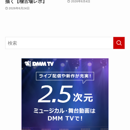
描く【稽古場レポ】
2026年6月4日
2026年6月24日