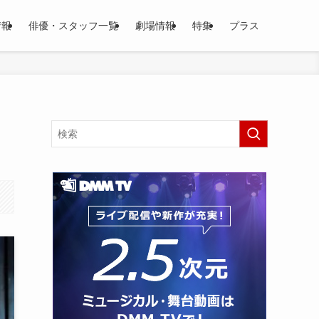
情報
俳優・スタッフ一覧
劇場情報
特集
プラス