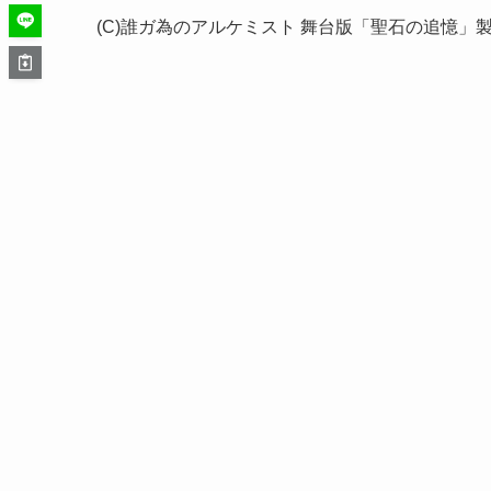
(C)誰ガ為のアルケミスト 舞台版「聖石の追憶」