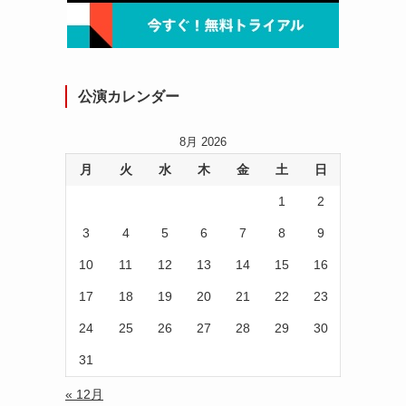
公演カレンダー
8月 2026
月
火
水
木
金
土
日
1
2
3
4
5
6
7
8
9
10
11
12
13
14
15
16
17
18
19
20
21
22
23
24
25
26
27
28
29
30
31
« 12月