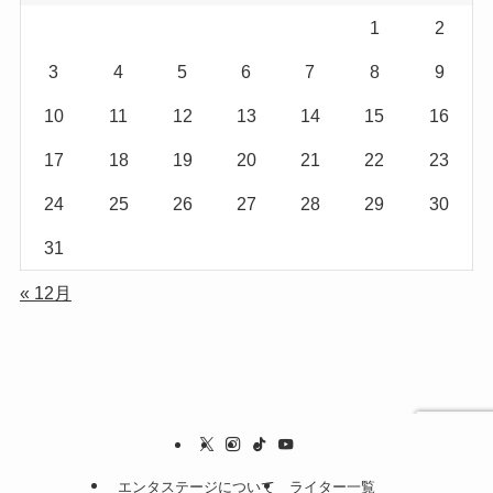
1
2
3
4
5
6
7
8
9
10
11
12
13
14
15
16
17
18
19
20
21
22
23
24
25
26
27
28
29
30
31
« 12月
エンタステージについて
ライター一覧