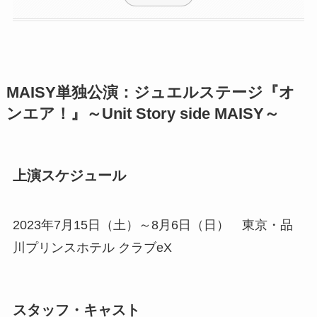
MAISY単独公演：ジュエルステージ『オ
ンエア！』～Unit Story side MAISY～
上演スケジュール
2023年7月15日（土）～8月6日（日） 東京・品
川プリンスホテル クラブeX
スタッフ・キャスト