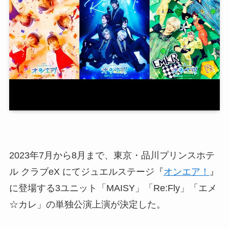
2023年7月から8月まで、東京・品川プリンスホテ
ル クラブeX にてジュエルステージ『
オンエア！
』
に登場する3ユニット「MAISY」「Re:Fly」「エメ
☆カレ」の単独公演上演が決定した。