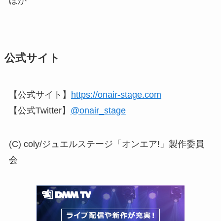
ほか
公式サイト
【公式サイト】
https://onair-stage.com
【公式Twitter】
@onair_stage
(C) coly/ジュエルステージ「オンエア!」製作委員
会