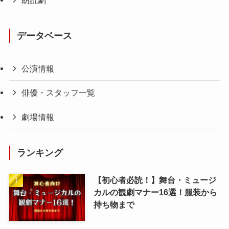
データベース
公演情報
俳優・スタッフ一覧
劇場情報
ランキング
【初心者必読！】舞台・ミュージ
カルの観劇マナー16選！服装から
持ち物まで