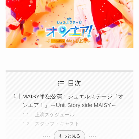
目次
MAISY単独公演：ジュエルステージ『オ
ンエア！』～Unit Story side MAISY～
上演スケジュール
スタッフ・キャスト
もっと見る