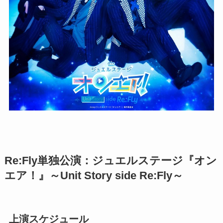
Re:Fly単独公演：ジュエルステージ『オン
エア！』～Unit Story side Re:Fly～
上演スケジュール