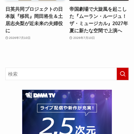
日英共同プロジェクトの日
帝国劇場で大旋風を起こし
本版『移民』岡田将生＆土
た『ムーラン・ルージュ！
居志央梨が近未来の夫婦役
ザ・ミュージカル』2027年
に
夏に新たな空間で上演へ
2026年7月10日
2026年7月10日