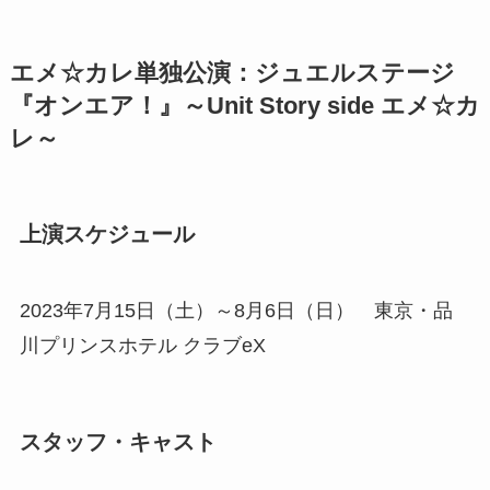
エメ☆カレ単独公演：ジュエルステージ
『オンエア！』～Unit Story side エメ☆カ
レ～
上演スケジュール
2023年7月15日（土）～8月6日（日） 東京・品
川プリンスホテル クラブeX
スタッフ・キャスト