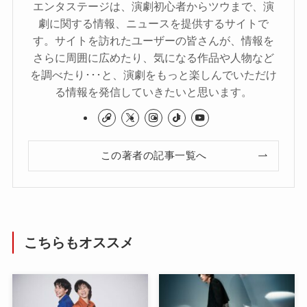
エンタステージは、演劇初心者からツウまで、演
劇に関する情報、ニュースを提供するサイトで
す。サイトを訪れたユーザーの皆さんが、情報を
さらに周囲に広めたり、気になる作品や人物など
を調べたり･･･と、演劇をもっと楽しんでいただけ
る情報を発信していきたいと思います。
この著者の記事一覧へ
こちらもオススメ