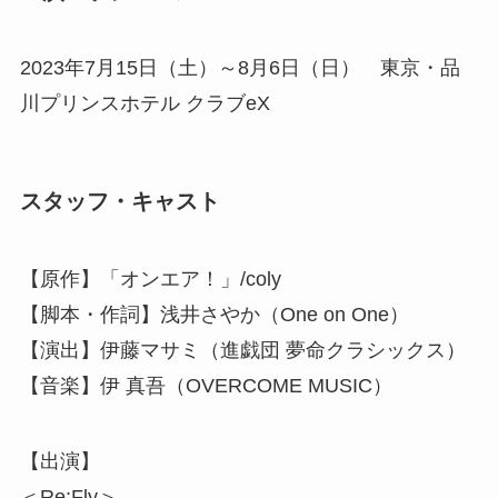
2023年7月15日（土）～8月6日（日） 東京・品
川プリンスホテル クラブeX
スタッフ・キャスト
【原作】「オンエア！」/coly
【脚本・作詞】浅井さやか（One on One）
【演出】伊藤マサミ（進戯団 夢命クラシックス）
【音楽】伊 真吾（OVERCOME MUSIC）
【出演】
＜Re:Fly＞