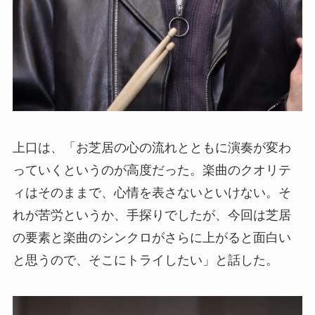
上口は、「お芝居の心の流れとともに演奏が変わ
っていくというのが高度だった。楽曲のクオリテ
ィはそのままで、心情を表さないといけない。そ
れが苦労というか、手探りでしたが、今回は芝居
の要素と楽曲のシンクロがさらに上がると面白い
と思うので、そこにトライしたい」と話した。