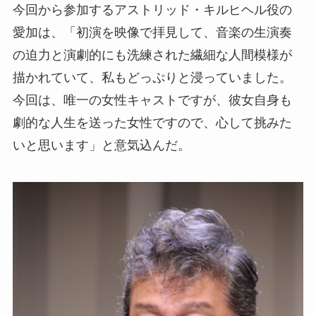
今回から参加するアストリッド・キルヒヘル役の
愛加は、「初演を映像で拝見して、音楽の生演奏
の迫力と演劇的にも洗練された繊細な人間模様が
描かれていて、私もどっぷりと浸っていました。
今回は、唯一の女性キャストですが、彼女自身も
劇的な人生を送った女性ですので、心して挑みた
いと思います」と意気込んだ。