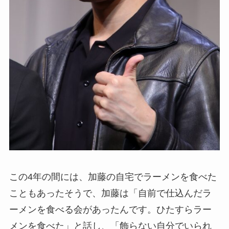
この4年の間には、加藤の自宅でラーメンを食べた
こともあったそうで、加藤は「自前で仕込んだラ
ーメンを食べる会があったんです。ひたすらラー
メンを食べた」と話し、「飾らない自分でいられ