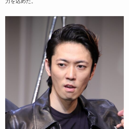
力を込めた。