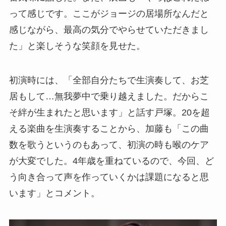
って感じです。ここがジョージの居場所なんだと
感じながら、最高の気分でやらせていただきまし
た」と楽しそうな笑顔を見せた。
初演時には、「全部自分たちで生演奏して、お芝
居もして…無我夢中で乗り越えました。だからこ
そ絆が生まれたと思います」と話す戸塚。20を超
える楽曲を生演奏することから、加藤も「この曲
数を歌うというのもあって、初演の時も喉のケア
が大変でした。4年歳を重ねているので、今回、ど
う向き合って声を作っていくかは課題になると思
います」とコメント。