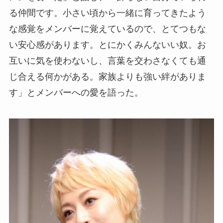
る仲間です。小さい頃から一緒に育ってきたよう
な感覚をメンバーに覚えているので、とてつもな
い安心感があります。とにかくみんないい奴。お
互いに気を使わないし、言葉を交わさなくても通
じ合える何かがある。家族よりも強い絆がありま
す」とメンバーへの愛を語った。