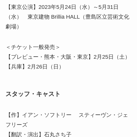
【東京公演】2023年5月24日（水）～5月31日
（水） 東京建物 Brillia HALL（豊島区立芸術文化
劇場）
＜チケット一般発売＞
【プレビュー・熊本・大阪・東京】2月25日（土）
【兵庫】2月26日（日）
スタッフ・キャスト
【作】イアン・ソフトリー スティーヴン・ジェ
フリーズ
【翻訳・演出】石丸さち子