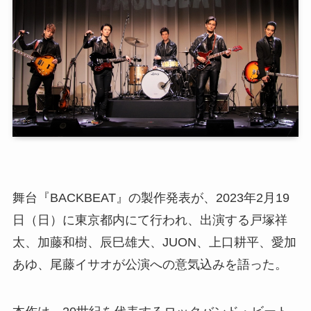
舞台『BACKBEAT』の製作発表が、2023年2月19
日（日）に東京都内にて行われ、出演する戸塚祥
太、加藤和樹、辰巳雄大、JUON、上口耕平、愛加
あゆ、尾藤イサオが公演への意気込みを語った。