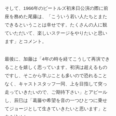
そして、1966年のビートルズ初来日公演の際に前
座を務めた尾藤は、「こういう若い人たちとまた
できるということは幸せです。たくさんの人に観
ていただいて、楽しいステージをやりたいと思い
ます」とコメント。
最後に、加藤は「4年の時を経てこうして再演でき
ることを嬉しく思っています。初演は超えるもの
ですし、そこから学ぶことも多いので恐れること
なく、キャストスタッフ一同、上を目指して突っ
走っていきたいので、ご期待下さい」とアピール
し、辰巳は「葛藤や希望を音の一つひとつに乗せ
てジョージとして生きていきたいと思います」と