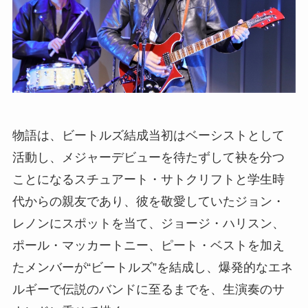
物語は、ビートルズ結成当初はベーシストとして
活動し、メジャーデビューを待たずして袂を分つ
ことになるスチュアート・サトクリフトと学生時
代からの親友であり、彼を敬愛していたジョン・
レノンにスポットを当て、ジョージ・ハリスン、
ポール・マッカートニー、ピート・ベストを加え
たメンバーが“ビートルズ”を結成し、爆発的なエネ
ルギーで伝説のバンドに至るまでを、生演奏のサ