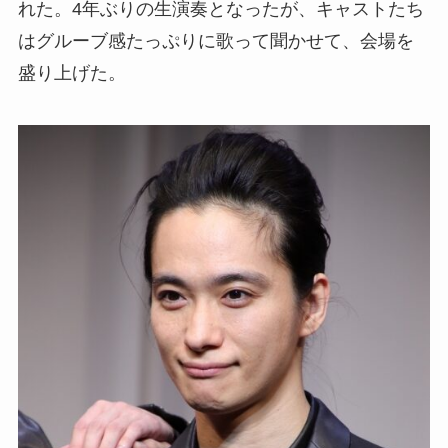
れた。4年ぶりの生演奏となったが、キャストたち
はグルーブ感たっぷりに歌って聞かせて、会場を
盛り上げた。