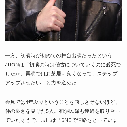
一方、初演時が初めての舞台出演だったという
JUONは「初演の時は稽古についていくのに必死で
したが、再演ではお芝居も良くなって、ステップ
アップさせたい」と力を込めた。
会見では4年ぶりということを感じさせないほど、
仲の良さを見せた5人。初演以降も連絡を取り合っ
ていたそうで、辰巳は「SNSで連絡をとっていま