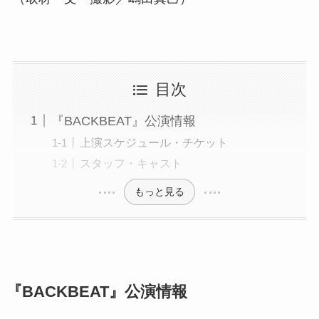
目次
『BACKBEAT』公演情報
上演スケジュール・チケット
スタッフ・キャスト
もっと見る
『BACKBEAT』公演情報