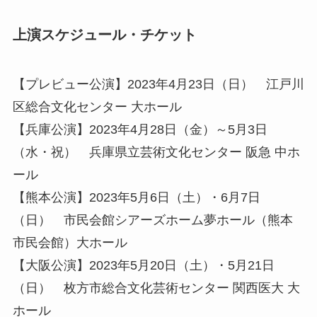
上演スケジュール・チケット
【プレビュー公演】2023年4月23日（日） 江戸川
区総合文化センター 大ホール
【兵庫公演】2023年4月28日（金）～5月3日
（水・祝） 兵庫県立芸術文化センター 阪急 中ホ
ール
【熊本公演】2023年5月6日（土）・6月7日
（日） 市民会館シアーズホーム夢ホール（熊本
市民会館）大ホール
【大阪公演】2023年5月20日（土）・5月21日
（日） 枚方市総合文化芸術センター 関西医大 大
ホール