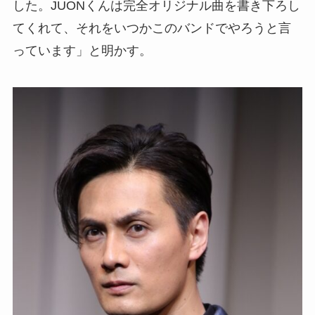
した。JUONくんは完全オリジナル曲を書き下ろし
てくれて、それをいつかこのバンドでやろうと言
っています」と明かす。