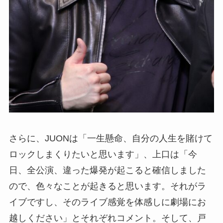
さらに、JUONは「一生懸命、自分の人生を賭けて
ロックしまくりたいと思います」、上口は「今
日、全公演、違った爆発が起こると確信しました
ので、色々なことが起きると思います。それがラ
イブですし、そのライブ感覚を体感しに劇場にお
越しください」とそれぞれコメント。そして、戸