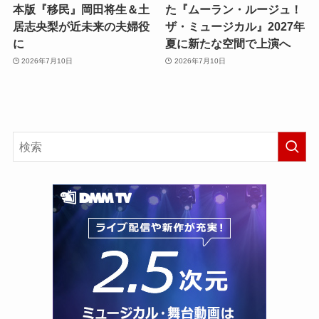
本版『移民』岡田将生＆土
た『ムーラン・ルージュ！
居志央梨が近未来の夫婦役
ザ・ミュージカル』2027年
に
夏に新たな空間で上演へ
2026年7月10日
2026年7月10日