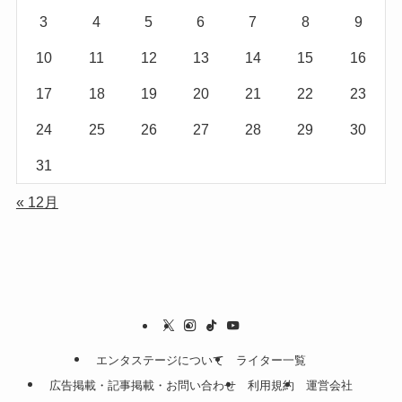
3
4
5
6
7
8
9
10
11
12
13
14
15
16
17
18
19
20
21
22
23
24
25
26
27
28
29
30
31
« 12月
エンタステージについて
ライター一覧
広告掲載・記事掲載・お問い合わせ
利用規約
運営会社