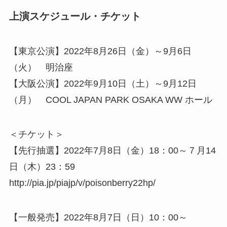
上演スケジュール・チケット
【東京公演】2022年8月26日（金）～9月6日
（火） 明治座
【大阪公演】2022年9月10日（土）～9月12日
（月） COOL JAPAN PARK OSAKA WW ホール
＜チケット＞
【先行抽選】2022年7月8日（金）18：00～７月14
日（木）23：59
http://pia.jp/piajp/v/poisonberry22hp/
【一般発売】2022年8月7日（日）10：00～