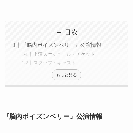
目次
『脳内ポイズンベリー』公演情報
上演スケジュール・チケット
スタッフ・キャスト
もっと見る
『脳内ポイズンベリー』公演情報