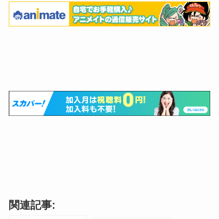
関連記事: