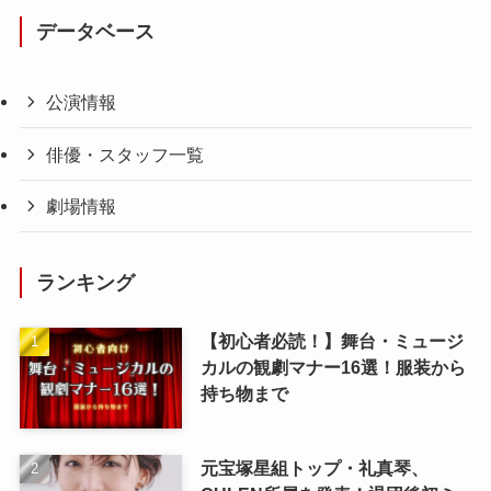
データベース
公演情報
俳優・スタッフ一覧
劇場情報
ランキング
【初心者必読！】舞台・ミュージ
カルの観劇マナー16選！服装から
持ち物まで
元宝塚星組トップ・礼真琴、