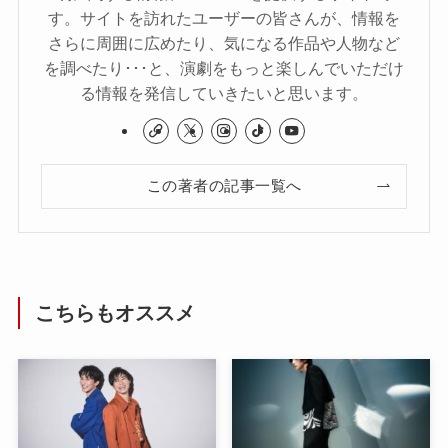
す。サイトを訪れたユーザーの皆さんが、情報を
さらに周囲に広めたり、気になる作品や人物など
を調べたり･･･と、演劇をもっと楽しんでいただけ
る情報を発信していきたいと思います。
この著者の記事一覧へ
こちらもオススメ