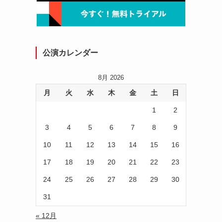
公演カレンダー
8月 2026
月
火
水
木
金
土
日
1
2
3
4
5
6
7
8
9
10
11
12
13
14
15
16
17
18
19
20
21
22
23
24
25
26
27
28
29
30
31
« 12月