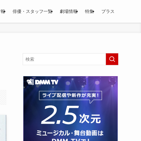
情報
俳優・スタッフ一覧
劇場情報
特集
プラス