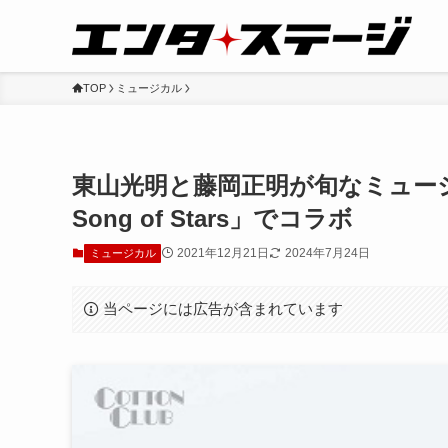
TOP
ミュージカル
東山光明と藤岡正明が旬なミュー
Song of Stars」でコラボ
2021年12月21日
2024年7月24日
ミュージカル
当ページには広告が含まれています