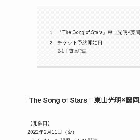
「The Song of Stars」東山光明×
チケット予約開始日
関連記事:
「The Song of Stars」東山光明×藤
【開催日】
2022年2月11日（金）