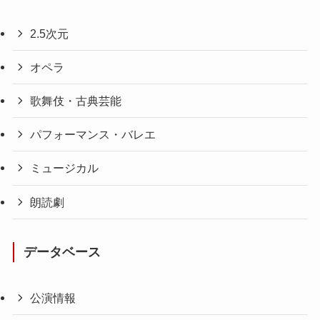
2.5次元
オペラ
歌舞伎・古典芸能
パフォーマンス・バレエ
ミュージカル
朗読劇
データベース
公演情報