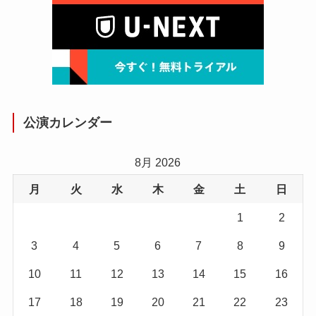
公演カレンダー
8月 2026
月
火
水
木
金
土
日
1
2
3
4
5
6
7
8
9
10
11
12
13
14
15
16
17
18
19
20
21
22
23