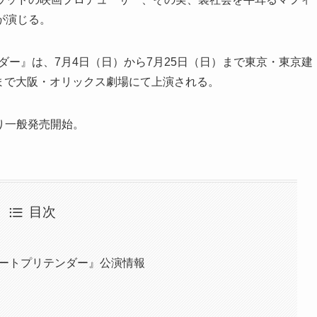
が演じる。
テンダー』は、7月4日（日）から7月25日（日）まで東京・東京建
日（日）まで大阪・オリックス劇場にて上演される。
より一般発売開始。
目次
 グレートプリテンダー』公演情報