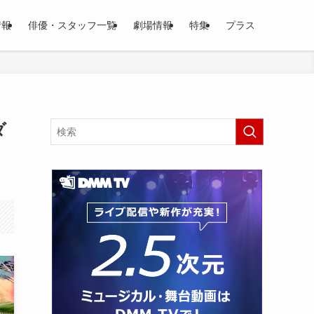
情報
俳優・スタッフ一覧
劇場情報
特集
プラス
ダ