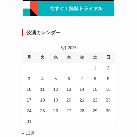
た
公演カレンダー
8月 2026
月
火
水
木
金
土
日
1
2
力
3
4
5
6
7
8
9
10
11
12
13
14
15
16
17
18
19
20
21
22
23
は
24
25
26
27
28
29
30
31
« 12月