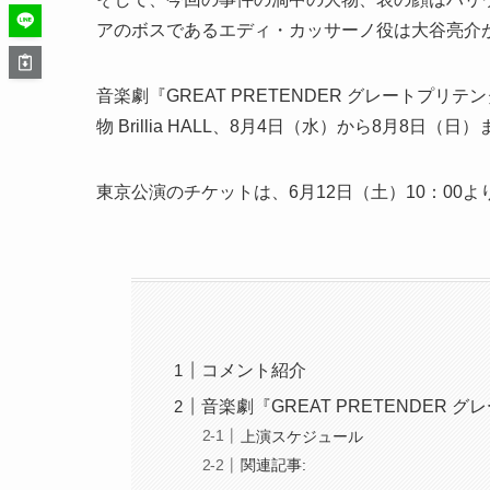
アのボスであるエディ・カッサーノ役は大谷亮介
音楽劇『GREAT PRETENDER グレートプリ
物 Brillia HALL、8月4日（水）から8月8
東京公演のチケットは、6月12日（土）10：00
コメント紹介
音楽劇『GREAT PRETENDER
上演スケジュール
関連記事: