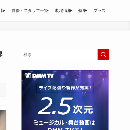
情報
俳優・スタッフ一覧
劇場情報
特集
プラス
郎