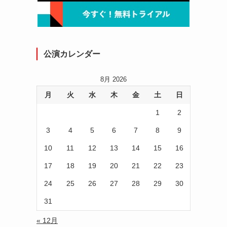
公演カレンダー
8月 2026
月
火
水
木
金
土
日
1
2
3
4
5
6
7
8
9
10
11
12
13
14
15
16
17
18
19
20
21
22
23
24
25
26
27
28
29
30
31
« 12月