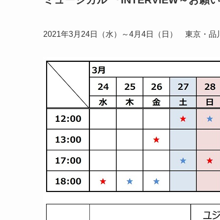
2021年3月24日（水）～4月4日（日） 東京・品