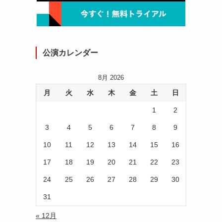
公演カレンダー
8月 2026
月
火
水
木
金
土
日
1
2
3
4
5
6
7
8
9
10
11
12
13
14
15
16
17
18
19
20
21
22
23
24
25
26
27
28
29
30
31
« 12月