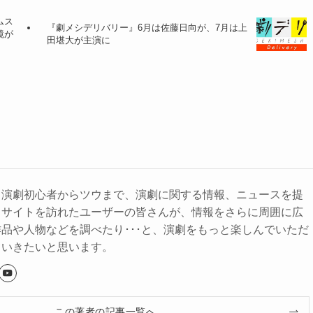
ムス
『劇メシデリバリー』6月は佐藤日向が、7月は上
鏡が
田堪大が主演に
、演劇初心者からツウまで、演劇に関する情報、ニュースを提
。サイトを訪れたユーザーの皆さんが、情報をさらに周囲に広
品や人物などを調べたり･･･と、演劇をもっと楽しんでいただ
ていきたいと思います。
この著者の記事一覧へ