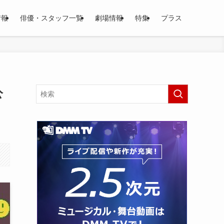
情報
俳優・スタッフ一覧
劇場情報
特集
プラス
公