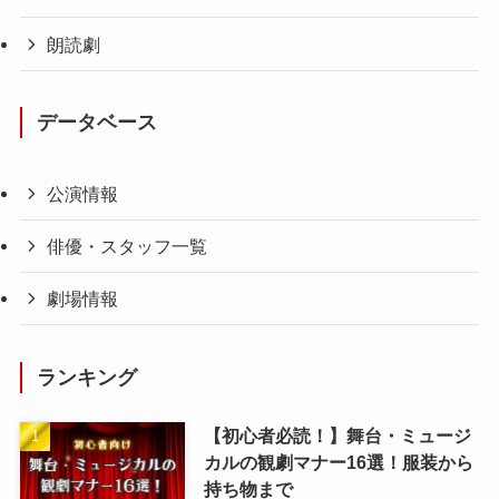
朗読劇
データベース
公演情報
俳優・スタッフ一覧
劇場情報
ランキング
【初心者必読！】舞台・ミュージ
カルの観劇マナー16選！服装から
持ち物まで