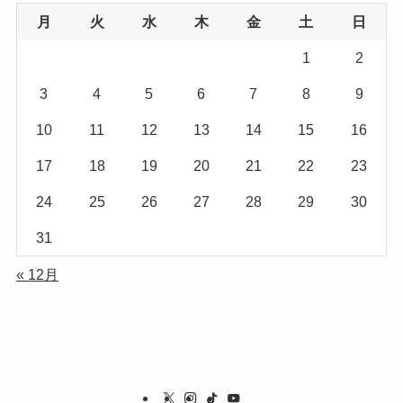
月
火
水
木
金
土
日
1
2
3
4
5
6
7
8
9
10
11
12
13
14
15
16
17
18
19
20
21
22
23
24
25
26
27
28
29
30
31
« 12月