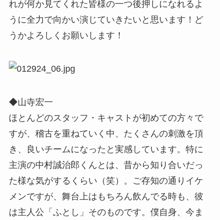
れが何か見てくれた皆様の一つ後押しになれるよ
うに全力で向かい演じていきたいと思います！ど
うかよろしくお願いします！
◆山寺宏一
ほとんどのスタッフ・キャストが初めての方々で
すが、稽古を重ねていく中、たくさんの刺激を頂
き、良いチームになったと実感しています。特に
主演の中村誠治郎くんとは、昔から知り合いだっ
た様な気がするくらい（笑）。ご存知の通りイケ
メンですが、舞台上はもちろん飲んでる時も、彼
は主人公「ふとし」そのものです。僕自身、今ま