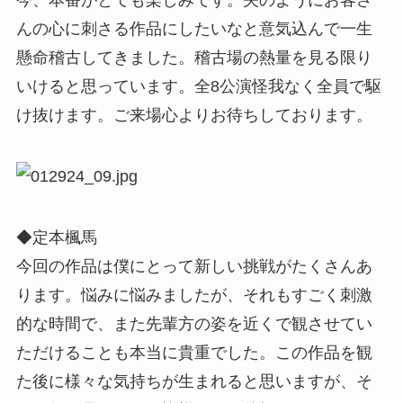
今、本番がとても楽しみです。矢のようにお客さ
んの心に刺さる作品にしたいなと意気込んで一生
懸命稽古してきました。稽古場の熱量を見る限り
いけると思っています。全8公演怪我なく全員で駆
け抜けます。ご来場心よりお待ちしております。
◆定本楓馬
今回の作品は僕にとって新しい挑戦がたくさんあ
ります。悩みに悩みましたが、それもすごく刺激
的な時間で、また先輩方の姿を近くで観させてい
ただけることも本当に貴重でした。この作品を観
た後に様々な気持ちが生まれると思いますが、そ