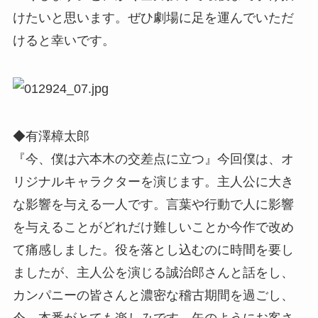
けたいと思います。ぜひ劇場に足を運んでいただ
けると幸いです。
◆有澤樟太郎
『今、僕は六本木の交差点に立つ』今回僕は、オ
リジナルキャラクターを演じます。主人公に大き
な影響を与える一人です。言葉や行動で人に影響
を与えることがどれだけ難しいことか今作で改め
て痛感しました。役を落とし込むのに時間を要し
ましたが、主人公を演じる誠治郎さんと話をし、
カンパニーの皆さんと濃密な稽古期間を過ごし、