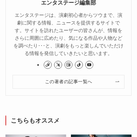
エンタステージ編集部
エンタステージは、演劇初心者からツウまで、演
劇に関する情報、ニュースを提供するサイトで
す。サイトを訪れたユーザーの皆さんが、情報を
さらに周囲に広めたり、気になる作品や人物など
を調べたり･･･と、演劇をもっと楽しんでいただけ
る情報を発信していきたいと思います。
この著者の記事一覧へ
こちらもオススメ