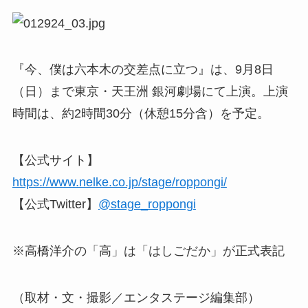
『今、僕は六本木の交差点に立つ』は、9月8日
（日）まで東京・天王洲 銀河劇場にて上演。上演
時間は、約2時間30分（休憩15分含）を予定。
【公式サイト】
https://www.nelke.co.jp/stage/roppongi/
【公式Twitter】
@stage_roppongi
※高橋洋介の「高」は「はしごだか」が正式表記
（取材・文・撮影／エンタステージ編集部）