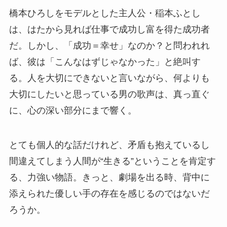
橋本ひろしをモデルとした主人公・稲本ふとし
は、はたから見れば仕事で成功し富を得た成功者
だ。しかし、「成功＝幸せ」なのか？と問われれ
ば、彼は「こんなはずじゃなかった」と絶叫す
る。人を大切にできないと言いながら、何よりも
大切にしたいと思っている男の歌声は、真っ直ぐ
に、心の深い部分にまで響く。
とても個人的な話だけれど、矛盾も抱えているし
間違えてしまう人間が“生きる”ということを肯定す
る、力強い物語。きっと、劇場を出る時、背中に
添えられた優しい手の存在を感じるのではないだ
ろうか。