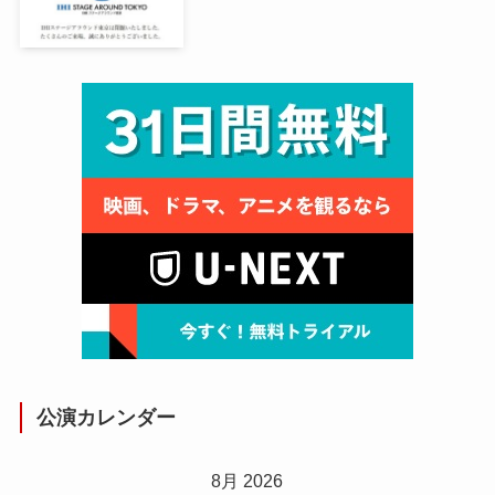
公演カレンダー
8月 2026