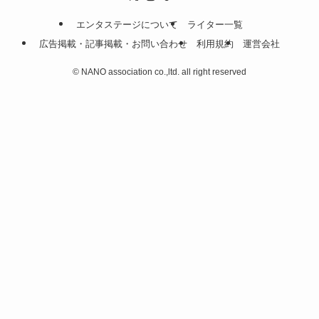
エンタステージについて
ライター一覧
広告掲載・記事掲載・お問い合わせ
利用規約
運営会社
©
NANO association co.,ltd. all right reserved