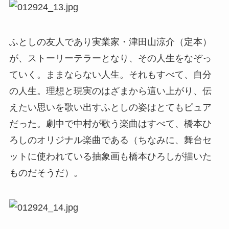
ふとしの友人であり実業家・津田山涼介（定本）
が、ストーリーテラーとなり、その人生をなぞっ
ていく。ままならない人生。それもすべて、自分
の人生。理想と現実のはざまから這い上がり、伝
えたい思いを歌い出すふとしの姿はとてもピュア
だった。劇中で中村が歌う楽曲はすべて、橋本ひ
ろしのオリジナル楽曲である（ちなみに、舞台セ
ットに使われている抽象画も橋本ひろしが描いた
ものだそうだ）。