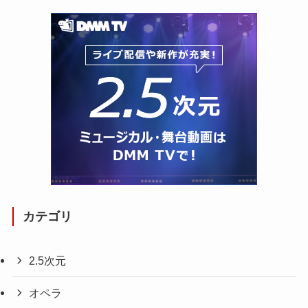
カテゴリ
2.5次元
オペラ