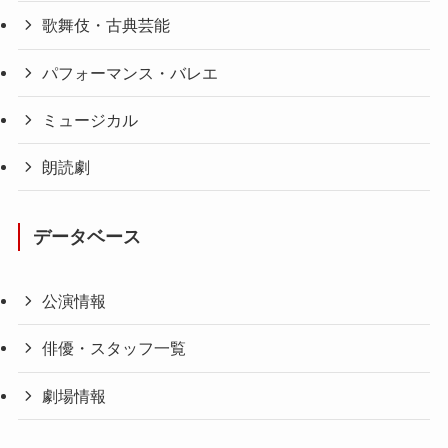
歌舞伎・古典芸能
パフォーマンス・バレエ
ミュージカル
朗読劇
データベース
公演情報
俳優・スタッフ一覧
劇場情報