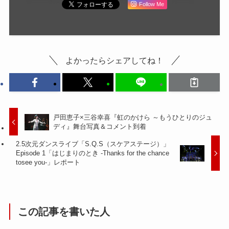
Follow Me
よかったらシェアしてね！
戸田恵子×三谷幸喜『虹のかけら ～もうひとりのジュ
ディ』舞台写真＆コメント到着
2.5次元ダンスライブ「S.Q.S（スケアステージ）」
Episode 1「はじまりのとき -Thanks for the chance
tosee you-」レポート
この記事を書いた人