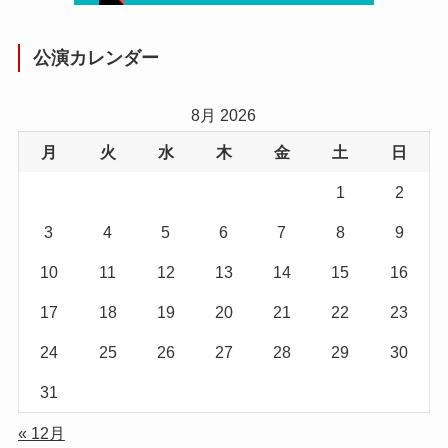
公演カレンダー
8月 2026
月
火
水
木
金
土
日
1
2
3
4
5
6
7
8
9
10
11
12
13
14
15
16
17
18
19
20
21
22
23
24
25
26
27
28
29
30
31
« 12月