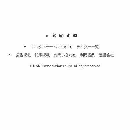
エンタステージについて
ライター一覧
広告掲載・記事掲載・お問い合わせ
利用規約
運営会社
©
NANO association co.,ltd. all right reserved