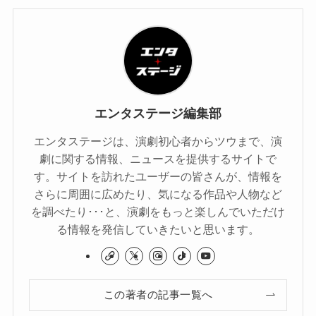
エンタステージ編集部
エンタステージは、演劇初心者からツウまで、演
劇に関する情報、ニュースを提供するサイトで
す。サイトを訪れたユーザーの皆さんが、情報を
さらに周囲に広めたり、気になる作品や人物など
を調べたり･･･と、演劇をもっと楽しんでいただけ
る情報を発信していきたいと思います。
この著者の記事一覧へ