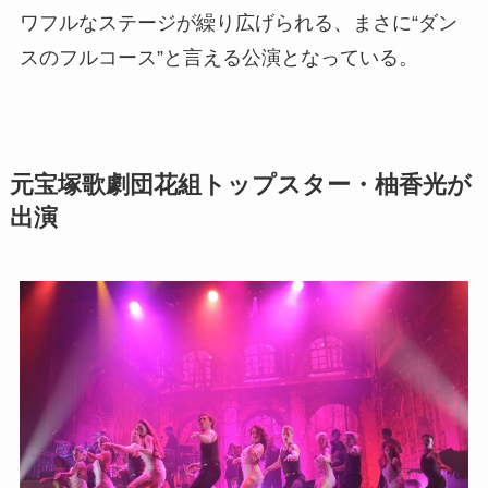
ワフルなステージが繰り広げられる、まさに“ダン
スのフルコース”と言える公演となっている。
元宝塚歌劇団花組トップスター・柚香光が
出演