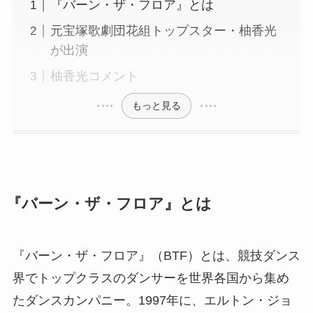
『バーン・ザ・フロア』とは
元宝塚歌劇団花組トップスター・柚香光
が出演
柚香光コメント
もっと見る
『バーン・ザ・フロア』とは
『バーン・ザ・フロア』（BTF）とは、競技ダンス
界でトップクラスのダンサーを世界各国から集め
たダンスカンパニー。1997年に、エルトン・ジョ