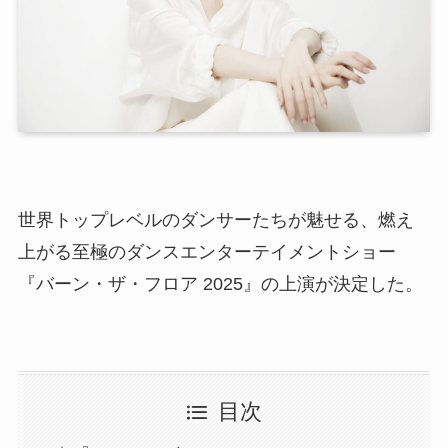
世界トップレベルのダンサーたちが魅せる、燃え
上がる至極のダンスエンターテイメントショー
『バーン・ザ・フロア 2025』の上演が決定した。
目次