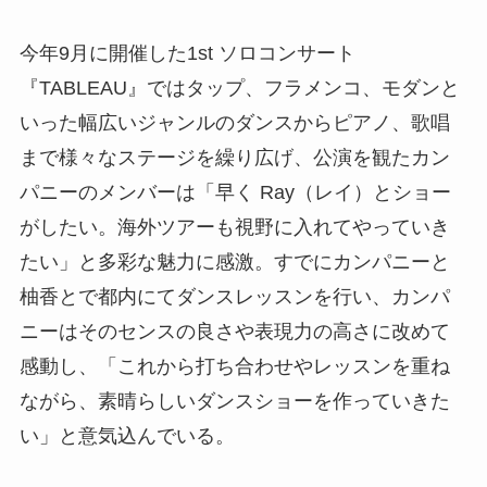
今年9月に開催した1st ソロコンサート
『TABLEAU』ではタップ、フラメンコ、モダンと
いった幅広いジャンルのダンスからピアノ、歌唱
まで様々なステージを繰り広げ、公演を観たカン
パニーのメンバーは「早く Ray（レイ）とショー
がしたい。海外ツアーも視野に入れてやっていき
たい」と多彩な魅力に感激。すでにカンパニーと
柚香とで都内にてダンスレッスンを行い、カンパ
ニーはそのセンスの良さや表現力の高さに改めて
感動し、「これから打ち合わせやレッスンを重ね
ながら、素晴らしいダンスショーを作っていきた
い」と意気込んでいる。