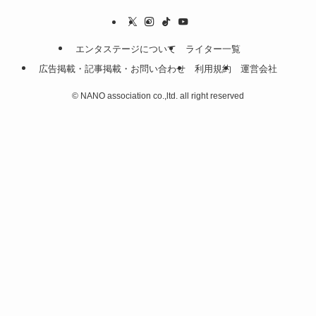
エンタステージについて
ライター一覧
広告掲載・記事掲載・お問い合わせ
利用規約
運営会社
©
NANO association co.,ltd. all right reserved