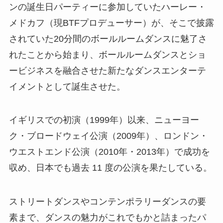
ンの誕生日パーティーに参加していたハーレー・
メドカフ（現BTFプロデューサー）が、そこで披露
されていた20分間のボールルームダンスに魅了さ
れたことから始まり、ボールルームダンスとショ
ービジネスを融合させた新たなダンスエンターテ
イメントとして誕生させた。
イギリスでの初演（1999年）以来、ニューヨー
ク・ブロードウェイ公演（2009年）、ロンドン・
ウエストエンド公演（2010年・2013年）で成功を
収め、日本でも過去 11 度の公演を果たしている。
ストリートダンスやコンテンポラリーダンスの要
素まで、ダンスの魅力がこれでもかと詰まったパ