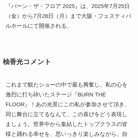
『バーン・ザ・フロア 2025』は、2025年7月25日
（金）から7月28日（月）まで大阪・フェスティバ
ルホールにて開催される。
柚香光コメント
これまで観たショーの中で最も興奮し、私の心を
激烈に打ち砕いたステージ『BURN THE
FLOOR』！あの光景にこの私が参加させて頂き、
同じ舞台に立てるなんて、この喜びをどう表現し
ましょう。世界中から集結したトップクラスの皆
様と踊れる幸せを、思いっきり楽しみながら、自