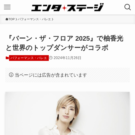
TOP
パフォーマンス・バレエ
『バーン・ザ・フロア 2025』で柚香光
と世界のトップダンサーがコラボ
2024年11月26日
パフォーマンス・バレエ
当ページには広告が含まれています