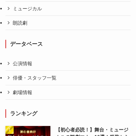
ミュージカル
朗読劇
データベース
公演情報
俳優・スタッフ一覧
劇場情報
ランキング
【初心者必読！】舞台・ミュージ