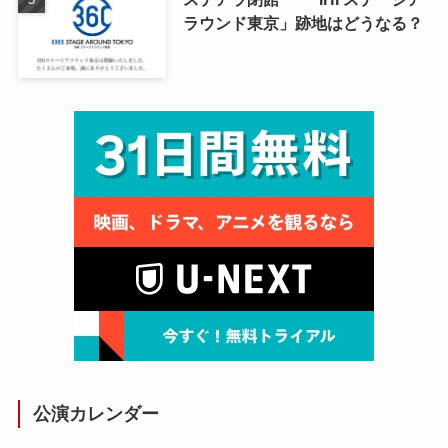
ラウンド東京」跡地はどうなる？
公演カレンダー