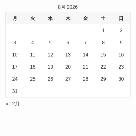
8月 2026
月
火
水
木
金
土
日
1
2
3
4
5
6
7
8
9
10
11
12
13
14
15
16
17
18
19
20
21
22
23
24
25
26
27
28
29
30
31
« 12月