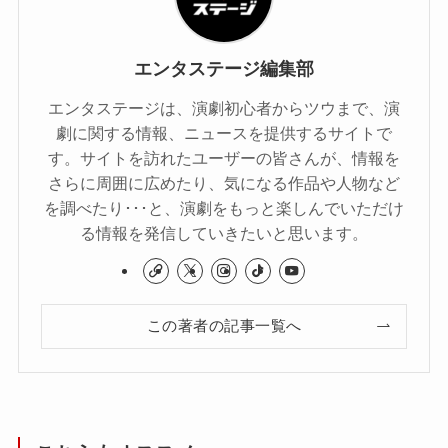
エンタステージ編集部
エンタステージは、演劇初心者からツウまで、演
劇に関する情報、ニュースを提供するサイトで
す。サイトを訪れたユーザーの皆さんが、情報を
さらに周囲に広めたり、気になる作品や人物など
を調べたり･･･と、演劇をもっと楽しんでいただけ
る情報を発信していきたいと思います。
この著者の記事一覧へ