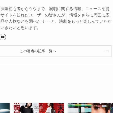
、演劇初心者からツウまで、演劇に関する情報、ニュースを提
。サイトを訪れたユーザーの皆さんが、情報をさらに周囲に広
品や人物などを調べたり･･･と、演劇をもっと楽しんでいただ
ていきたいと思います。
この著者の記事一覧へ