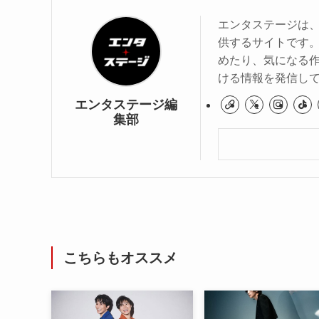
エンタステージは
供するサイトです
めたり、気になる作
ける情報を発信し
エンタステージ編
集部
こちらもオススメ