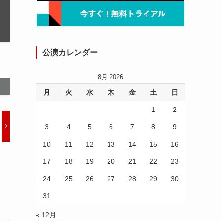
公演カレンダー
8月 2026
月
火
水
木
金
土
日
1
2
3
4
5
6
7
8
9
10
11
12
13
14
15
16
17
18
19
20
21
22
23
24
25
26
27
28
29
30
31
« 12月