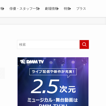
情報
俳優・スタッフ一覧
劇場情報
特集
プラス
月