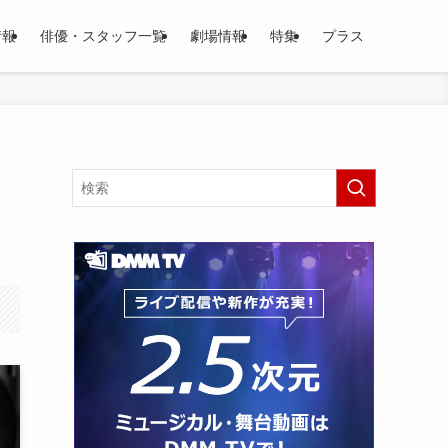
情報
俳優・スタッフ一覧
劇場情報
特集
プラス