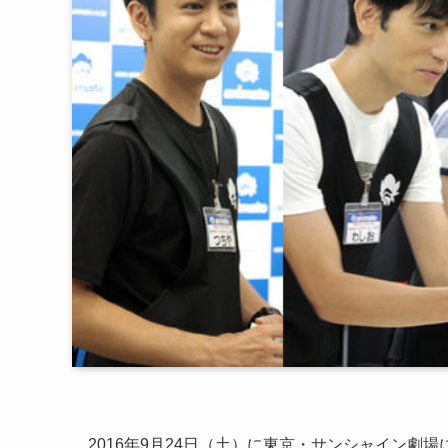
2016年9月24日（土）に東京・サンシャイン劇場にて開幕