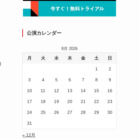
公演カレンダー
8月 2026
月
火
水
木
金
土
日
功
1
2
3
4
5
6
7
8
9
10
11
12
13
14
15
16
17
18
19
20
21
22
23
24
25
26
27
28
29
30
31
« 12月
月