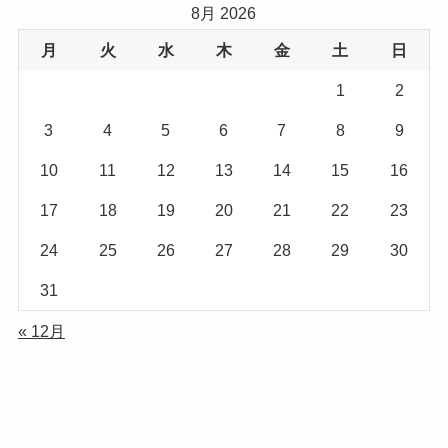
8月 2026
月
火
水
木
金
土
日
1
2
3
4
5
6
7
8
9
10
11
12
13
14
15
16
17
18
19
20
21
22
23
24
25
26
27
28
29
30
31
« 12月