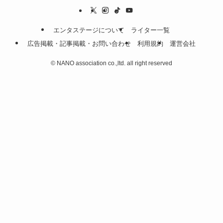
エンタステージについて
ライター一覧
広告掲載・記事掲載・お問い合わせ
利用規約
運営会社
©
NANO association co.,ltd. all right reserved