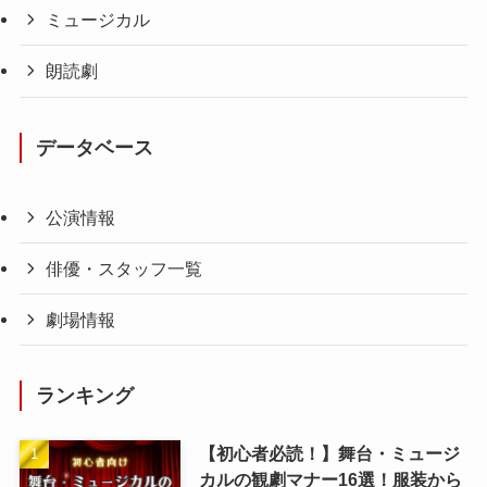
ミュージカル
朗読劇
データベース
公演情報
俳優・スタッフ一覧
劇場情報
ランキング
【初心者必読！】舞台・ミュージ
カルの観劇マナー16選！服装から