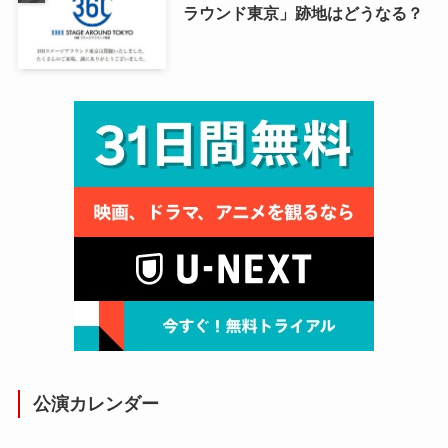
ラウンド東京」跡地はどうなる？
公演カレンダー