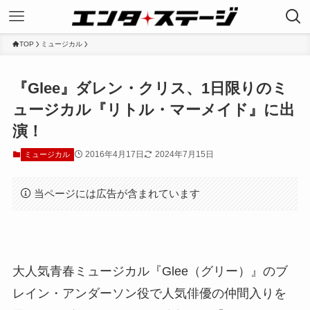
TOP
ミュージカル
『Glee』ダレン・クリス、1日限りのミ
ュージカル『リトル・マーメイド』に出
演！
2016年4月17日
2024年7月15日
ミュージカル
当ページには広告が含まれています
大人気青春ミュージカル『Glee（グリー）』のブ
レイン・アンダーソン役で人気俳優の仲間入りを