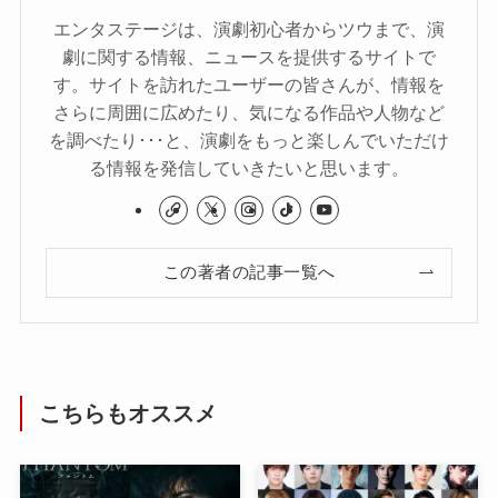
エンタステージは、演劇初心者からツウまで、演
劇に関する情報、ニュースを提供するサイトで
す。サイトを訪れたユーザーの皆さんが、情報を
さらに周囲に広めたり、気になる作品や人物など
を調べたり･･･と、演劇をもっと楽しんでいただけ
る情報を発信していきたいと思います。
この著者の記事一覧へ
こちらもオススメ