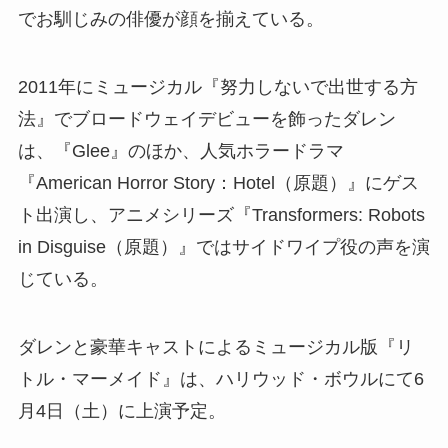
でお馴じみの俳優が顔を揃えている。
2011年にミュージカル『努力しないで出世する方
法』でブロードウェイデビューを飾ったダレン
は、『Glee』のほか、人気ホラードラマ
『American Horror Story：Hotel（原題）』にゲス
ト出演し、アニメシリーズ『Transformers: Robots
in Disguise（原題）』ではサイドワイプ役の声を演
じている。
ダレンと豪華キャストによるミュージカル版『リ
トル・マーメイド』は、ハリウッド・ボウルにて6
月4日（土）に上演予定。