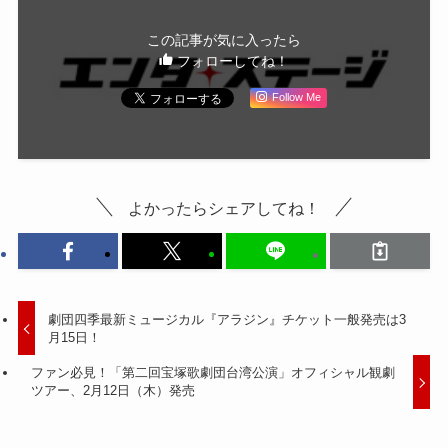
この記事が気に入ったら
フォローしてね！
Follow Me
よかったらシェアしてね！
劇団四季最新ミュージカル『アラジン』チケット一般発売は3
月15日！
ファン必見！「第二回宝塚歌劇団台湾公演」オフィシャル観劇
ツアー、2月12日（木）発売