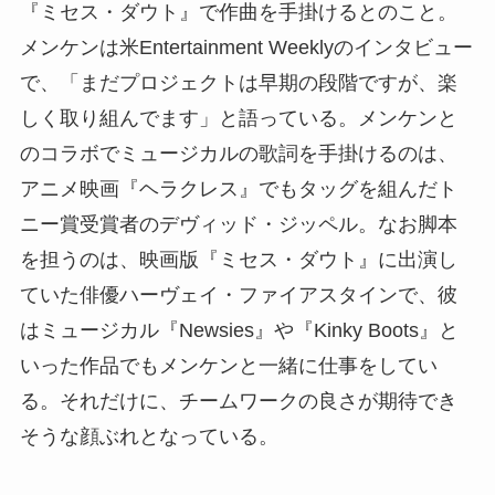
『ミセス・ダウト』で作曲を手掛けるとのこと。
メンケンは米Entertainment Weeklyのインタビュー
で、「まだプロジェクトは早期の段階ですが、楽
しく取り組んでます」と語っている。メンケンと
のコラボでミュージカルの歌詞を手掛けるのは、
アニメ映画『ヘラクレス』でもタッグを組んだト
ニー賞受賞者のデヴィッド・ジッペル。なお脚本
を担うのは、映画版『ミセス・ダウト』に出演し
ていた俳優ハーヴェイ・ファイアスタインで、彼
はミュージカル『Newsies』や『Kinky Boots』と
いった作品でもメンケンと一緒に仕事をしてい
る。それだけに、チームワークの良さが期待でき
そうな顔ぶれとなっている。