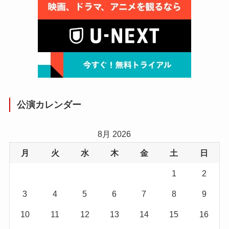
公演カレンダー
8月 2026
月
火
水
木
金
土
日
1
2
3
4
5
6
7
8
9
10
11
12
13
14
15
16