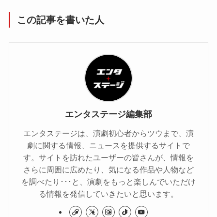
この記事を書いた人
エンタステージ編集部
エンタステージは、演劇初心者からツウまで、演
劇に関する情報、ニュースを提供するサイトで
す。サイトを訪れたユーザーの皆さんが、情報を
さらに周囲に広めたり、気になる作品や人物など
を調べたり･･･と、演劇をもっと楽しんでいただけ
る情報を発信していきたいと思います。