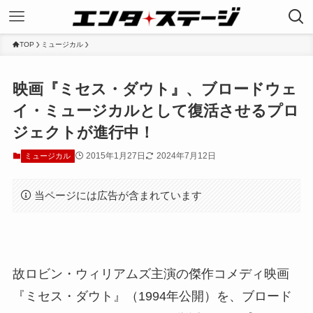
TOP
ミュージカル
映画『ミセス・ダウト』、ブロードウェ
イ・ミュージカルとして復活させるプロ
ジェクトが進行中！
2015年1月27日
2024年7月12日
ミュージカル
当ページには広告が含まれています
故ロビン・ウィリアムズ主演の傑作コメディ映画
『ミセス・ダウト』（1994年公開）を、ブロード