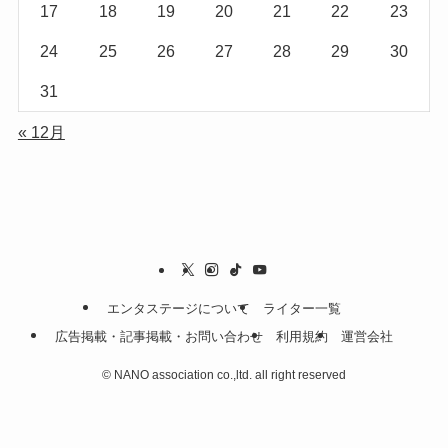
17
18
19
20
21
22
23
24
25
26
27
28
29
30
31
« 12月
エンタステージについて
ライター一覧
広告掲載・記事掲載・お問い合わせ
利用規約
運営会社
©
NANO association co.,ltd. all right reserved