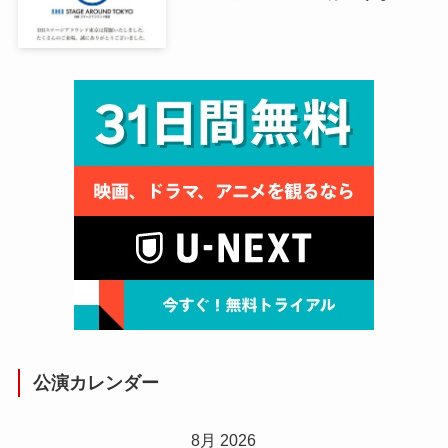
公演カレンダー
8月 2026