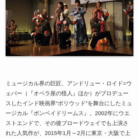
ミュージカル界の巨匠、アンドリュー・ロイド=ウ
ェバー（『オペラ座の怪人』ほか）がプロデュー
スしたインド映画界“ボリウッド”を舞台にしたミュ
ージカル『ボンベイドリームス』。2002年にウエ
ストエンドで、その後ブロードウェイでも上演さ
れた人気作が、2015年1月～2月に東京・大阪で上