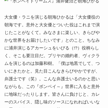
大女優・ラニを演じる朝海ひかるは「大女優役の
朝海です。意外と大女優とついた役はこれまで演
じたことがなくて。みなさまに楽しい、きらびや
かな世界をお届けしたいです」とのこと。ちなみ
に浦井演じるアカーシュをいびる（!?）役柄らし
く、そこも要注目だ。プリヤの婚約者、ヴィクラ
ムを演じるのは加藤和樹。「僕は地黒でして、つ
いにきたかと。見た目こんなきらびやかですが、
弁護士です（笑）。こんな弁護士いるのかと思い
ながらも、この『ボンベイ～』世界に入ると意外
に地味だったりします。皆さんに負けじと、カレ
ーのスパイス、隠し味のソースになれればいいな