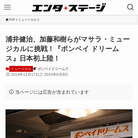
TOP
ミュージカル
浦井健治、加藤和樹らがマサラ・ミュー
ジカルに挑戦！『ボンベイ ドリーム
ス』日本初上陸！
ミュージカル
ボンベイドリームス
2014年12月17日
2024年8月9日
当ページには広告が含まれています