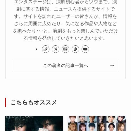
エンタステージは、演劇初心者からツウまで、演
劇に関する情報、ニュースを提供するサイトで
す。サイトを訪れたユーザーの皆さんが、情報を
さらに周囲に広めたり、気になる作品や人物など
を調べたり･･･と、演劇をもっと楽しんでいただけ
る情報を発信していきたいと思います。
この著者の記事一覧へ
こちらもオススメ