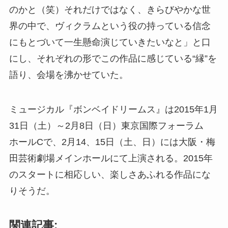
のかと（笑）それだけではなく、きらびやかな世
界の中で、ヴィクラムという役の持っている信念
にもとづいて一生懸命演じていきたいなと」と口
にし、それぞれの形でこの作品に感じている“縁”を
語り、会場を沸かせていた。
ミュージカル『ボンベイドリームス』は2015年1月
31日（土）～2月8日（日）東京国際フォーラム
ホールCで、2月14、15日（土、日）には大阪・梅
田芸術劇場メインホールにて上演される。2015年
のスタートに相応しい、楽しさあふれる作品にな
りそうだ。
関連記事: