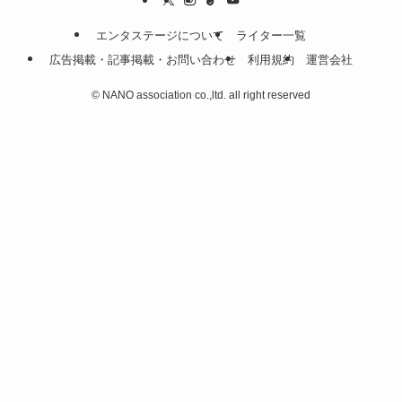
エンタステージについて
ライター一覧
広告掲載・記事掲載・お問い合わせ
利用規約
運営会社
©
NANO association co.,ltd. all right reserved