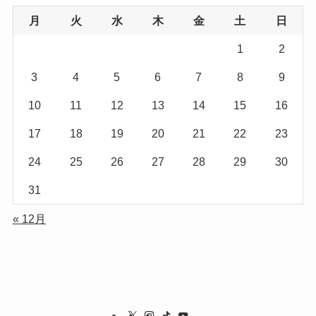
月
火
水
木
金
土
日
1
2
3
4
5
6
7
8
9
10
11
12
13
14
15
16
17
18
19
20
21
22
23
24
25
26
27
28
29
30
31
« 12月