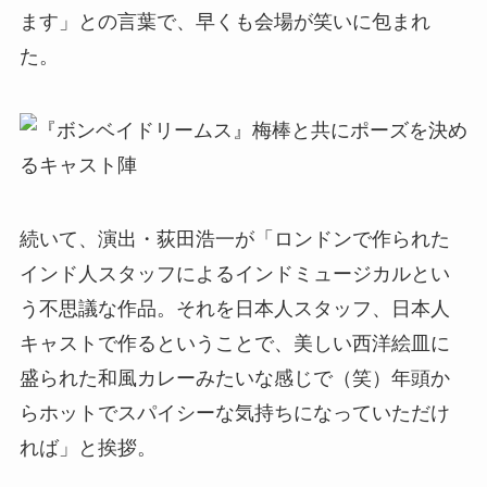
ます」との言葉で、早くも会場が笑いに包まれ
た。
続いて、演出・荻田浩一が「ロンドンで作られた
インド人スタッフによるインドミュージカルとい
う不思議な作品。それを日本人スタッフ、日本人
キャストで作るということで、美しい西洋絵皿に
盛られた和風カレーみたいな感じで（笑）年頭か
らホットでスパイシーな気持ちになっていただけ
れば」と挨拶。