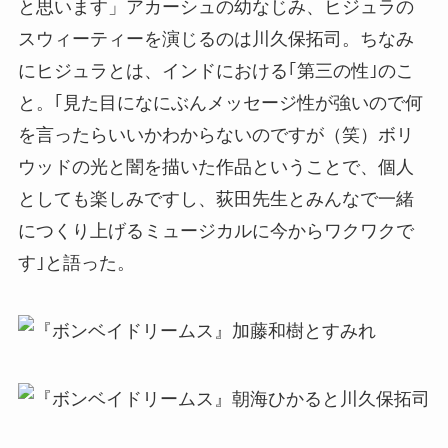
と思います」アカーシュの幼なじみ、ヒジュラの
スウィーティーを演じるのは川久保拓司。ちなみ
にヒジュラとは、インドにおける｢第三の性｣のこ
と。｢見た目になにぶんメッセージ性が強いので何
を言ったらいいかわからないのですが（笑）ボリ
ウッドの光と闇を描いた作品ということで、個人
としても楽しみですし、荻田先生とみんなで一緒
につくり上げるミュージカルに今からワクワクで
す｣と語った。