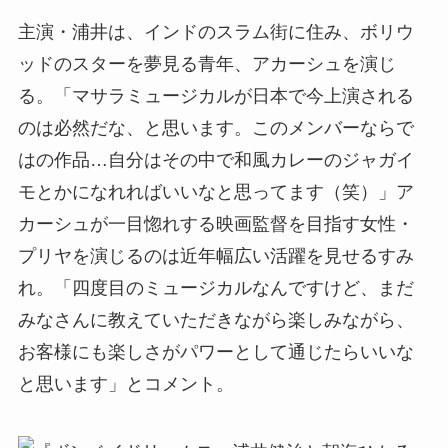
主演・浦井は、インドのスラム街に住み、ボリウ
ッドのスターを夢見る青年、アカーシュを演じ
る。「マサラミュージカルが日本で今上演される
のは必然だな、と思います。このメンバーならで
はの作品…自分はその中で和風カレーのジャガイ
モとかになれればいいなと思ってます（笑）」ア
カーシュが一目惚れする映画監督を目指す女性・
プリヤを演じるのは近年幅広い活躍を見せるすみ
れ。「四度目のミュージカルなんですけど、まだ
みなさんに教えていただきながら楽しみながら、
お客様にも楽しさがパワーとして通じたらいいな
と思います」とコメント。