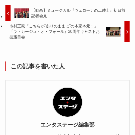
【動画】ミュージカル『ヴェローナの二紳士』初日前
記者会見
市村正親「こちらが“ありのままに”の本家本元！」
『ラ・カージュ・オ・フォール』30周年キャストお
披露目会
この記事を書いた人
エンタステージ編集部