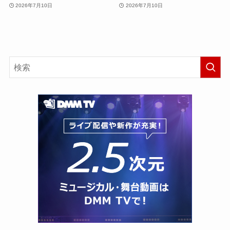
2026年7月10日
2026年7月10日