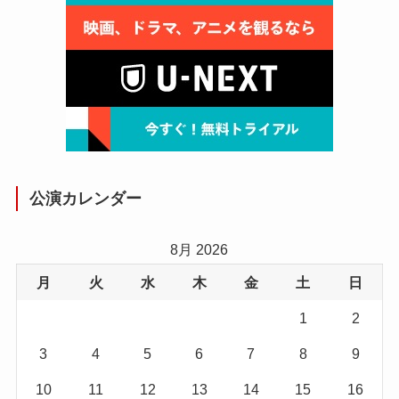
公演カレンダー
8月 2026
月
火
水
木
金
土
日
1
2
3
4
5
6
7
8
9
10
11
12
13
14
15
16