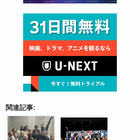
関連記事: