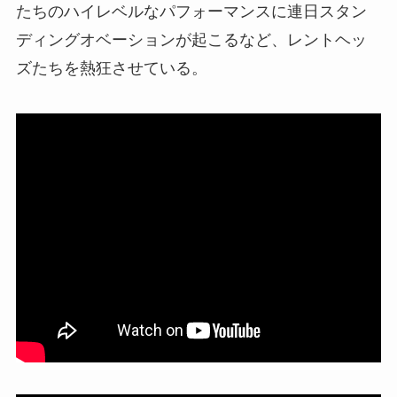
たちのハイレベルなパフォーマンスに連日スタン
ディングオベーションが起こるなど、レントヘッ
ズたちを熱狂させている。