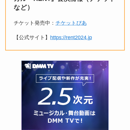
など）
チケット発売中：
チケットぴあ
【公式サイト】
https://rent2024.jp