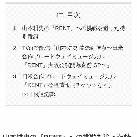
目次
山本耕史の『RENT』への挑戦を追った特
別番組
TVerで配信『山本耕史 夢の到達点〜日米
合作ブロードウェイミュージカル
「RENT」大阪公演開幕直前 SP〜』
日米合作ブロードウェイミュージカル
『RENT』公演情報（チケットなど）
関連記事: