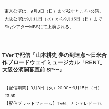
東京公演は、9月8日（日）まで残すところ7公演。
大阪公演は9月11日（水）から9月15日（日）まで
SkyシアターMBSにて上演される。
TVerで配信『山本耕史 夢の到達点〜日米合
作ブロードウェイミュージカル「RENT」
大阪公演開幕直前 SP〜』
【配信期間】9月3日（火）20:00〜9月15日（日）
23:59
【配信プラットフォーム】TVer、カンテレドーガ.