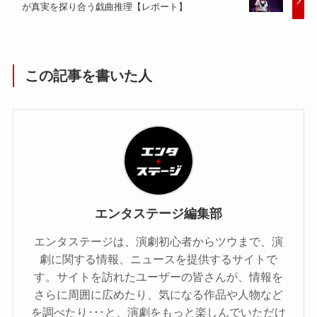
が真実を探り合う戯曲推理【レポート】
この記事を書いた人
エンタステージ編集部
エンタステージは、演劇初心者からツウまで、演
劇に関する情報、ニュースを提供するサイトで
す。サイトを訪れたユーザーの皆さんが、情報を
さらに周囲に広めたり、気になる作品や人物など
を調べたり･･･と、演劇をもっと楽しんでいただけ