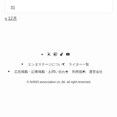
31
« 12月
エンタステージについて
ライター一覧
広告掲載・記事掲載・お問い合わせ
利用規約
運営会社
©
NANO association co.,ltd. all right reserved