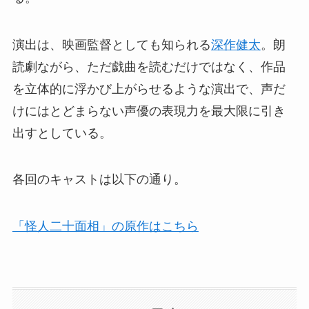
演出は、映画監督としても知られる
深作健太
。朗
読劇ながら、ただ戯曲を読むだけではなく、作品
を立体的に浮かび上がらせるような演出で、声だ
けにはとどまらない声優の表現力を最大限に引き
出すとしている。
各回のキャストは以下の通り。
「怪人二十面相」の原作はこちら