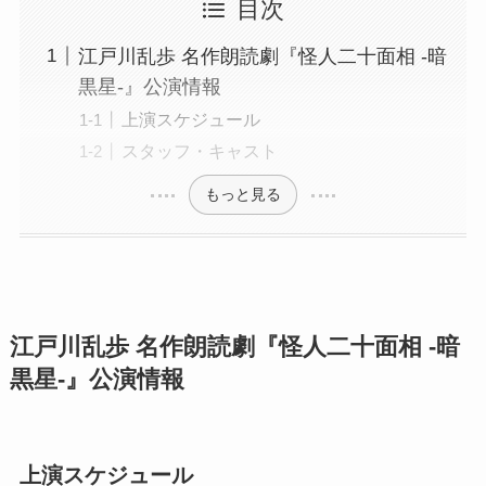
目次
江戸川乱歩 名作朗読劇『怪人二十面相 -暗
黒星-』公演情報
上演スケジュール
スタッフ・キャスト
もっと見る
江戸川乱歩 名作朗読劇『怪人二十面相 -暗
黒星-』公演情報
上演スケジュール