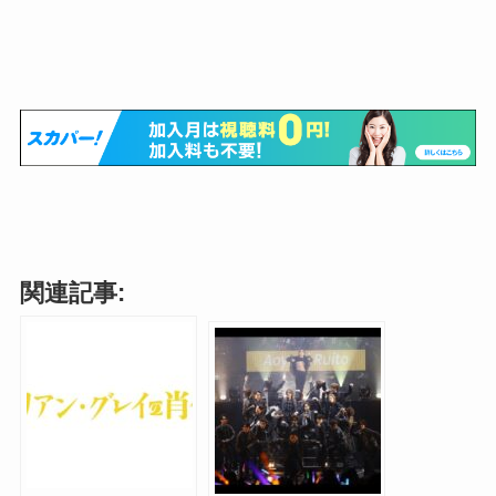
関連記事: