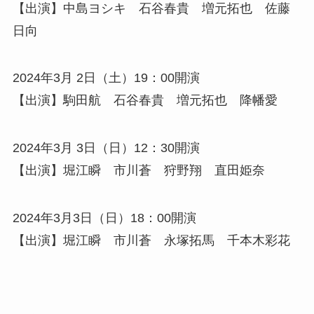
【出演】中島ヨシキ 石谷春貴 増元拓也 佐藤
日向
2024年3月 2日（土）19：00開演
【出演】駒田航 石谷春貴 増元拓也 降幡愛
2024年3月 3日（日）12：30開演
【出演】堀江瞬 市川蒼 狩野翔 直田姫奈
2024年3月3日（日）18：00開演
【出演】堀江瞬 市川蒼 永塚拓馬 千本木彩花