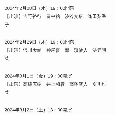
2024年2月28日（水）19：00開演
【出演】吉野裕行 畠中祐 汐谷文康 逢田梨香
子
2024年2月29日（木）19：00開演
【出演】浪川大輔 神尾晋一郎 濱健人 法元明
菜
2024年3月1日（金）19：00開演
【出演】高橋広樹 井上和彦 高塚智人 夏川椎
菜
2024年3月2日（土）13：00開演