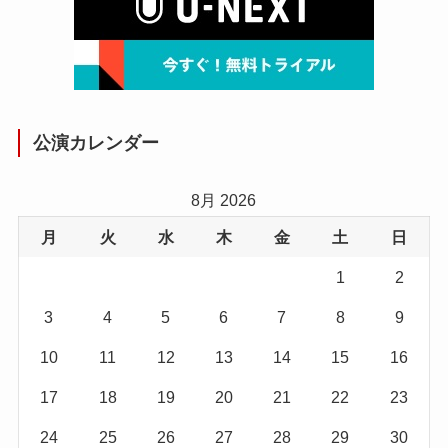
公演カレンダー
8月 2026
月
火
水
木
金
土
日
1
2
3
4
5
6
7
8
9
10
11
12
13
14
15
16
17
18
19
20
21
22
23
24
25
26
27
28
29
30