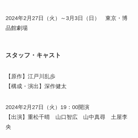
2024年2月27日（火）～3月3日（日） 東京・博
品館劇場
スタッフ・キャスト
【原作】江戸川乱歩
【構成・演出】深作健太
2024年2月27日（火）19：00開演
【出演】重松千晴 山口智広 山中真尋 土屋李
央