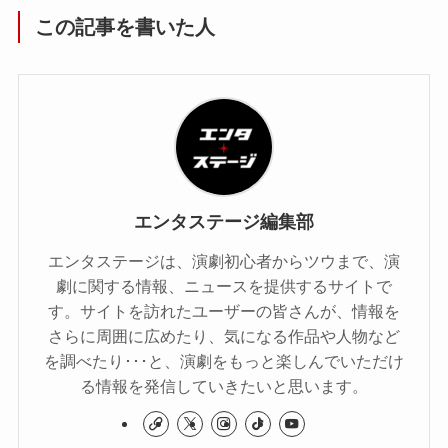
この記事を書いた人
エンタステージ編集部
エンタステージは、演劇初心者からツウまで、演
劇に関する情報、ニュースを提供するサイトで
す。サイトを訪れたユーザーの皆さんが、情報を
さらに周囲に広めたり、気になる作品や人物など
を調べたり･･･と、演劇をもっと楽しんでいただけ
る情報を発信していきたいと思います。