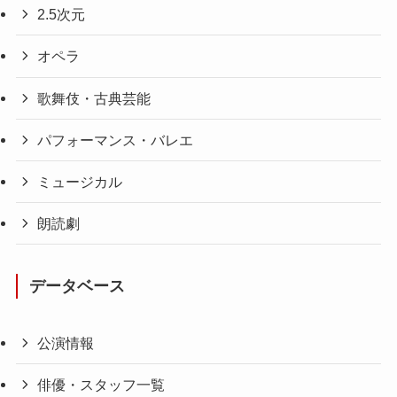
2.5次元
オペラ
歌舞伎・古典芸能
パフォーマンス・バレエ
ミュージカル
朗読劇
データベース
公演情報
俳優・スタッフ一覧